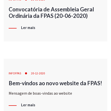
Convocatória de Assembleia Geral
Ordinária da FPAS (20-06-2020)
Ler mais
INFOFPAS
20-12-2020
Bem-vindos ao novo website da FPAS!
Mensagem de boas-vindas ao website
Ler mais