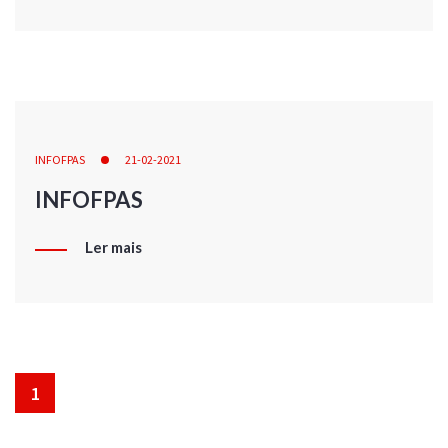
INFOFPAS
21-02-2021
INFOFPAS
Ler mais
1