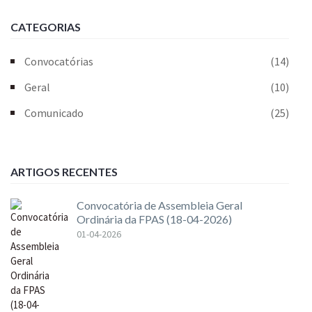
CATEGORIAS
Convocatórias
(14)
Geral
(10)
Comunicado
(25)
ARTIGOS RECENTES
Convocatória de Assembleia Geral
Ordinária da FPAS (18-04-2026)
01-04-2026