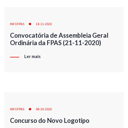
INFOFPAS
14-11-2020
Convocatória de Assembleia Geral
Ordinária da FPAS (21-11-2020)
Ler mais
INFOFPAS
08-10-2020
Concurso do Novo Logotipo