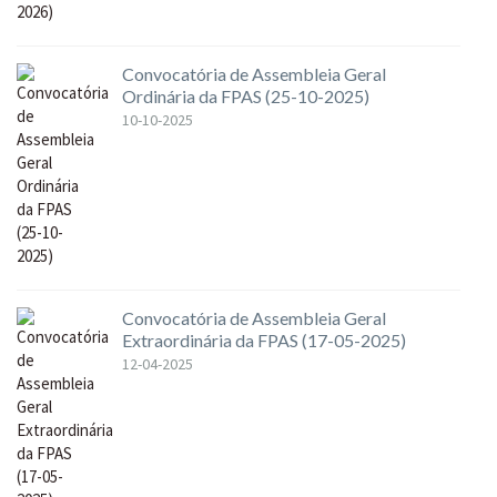
Convocatória de Assembleia Geral
Ordinária da FPAS (25-10-2025)
10-10-2025
Convocatória de Assembleia Geral
Extraordinária da FPAS (17-05-2025)
12-04-2025