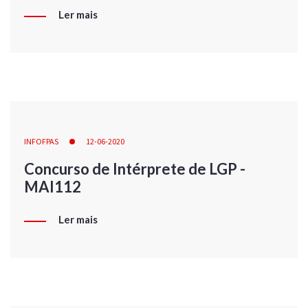
Ler mais
INFOFPAS
12-06-2020
Concurso de Intérprete de LGP -
MAI112
Ler mais