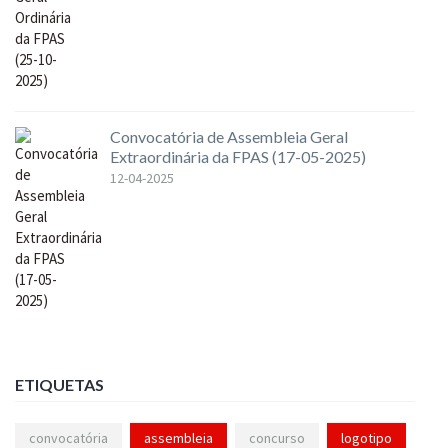
Convocatória de Assembleia Geral
Extraordinária da FPAS (17-05-2025)
12-04-2025
ETIQUETAS
convocatória
assembleia
concurso
logotipo