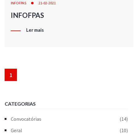
INFOFPAS
21-02-2021
INFOFPAS
Ler mais
1
CATEGORIAS
Convocatórias
(14)
Geral
(10)