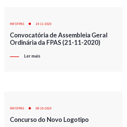
INFOFPAS
14-11-2020
Convocatória de Assembleia Geral
Ordinária da FPAS (21-11-2020)
Ler mais
INFOFPAS
08-10-2020
Concurso do Novo Logotipo