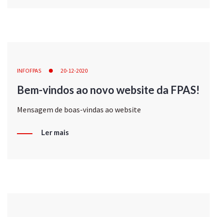
INFOFPAS
20-12-2020
Bem-vindos ao novo website da FPAS!
Mensagem de boas-vindas ao website
Ler mais