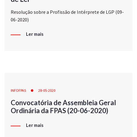
Resolução sobre a Profissão de Intérprete de LGP (09-
06-2020)
Ler mais
INFOFPAS
28-05-2020
Convocatória de Assembleia Geral
Ordinária da FPAS (20-06-2020)
Ler mais