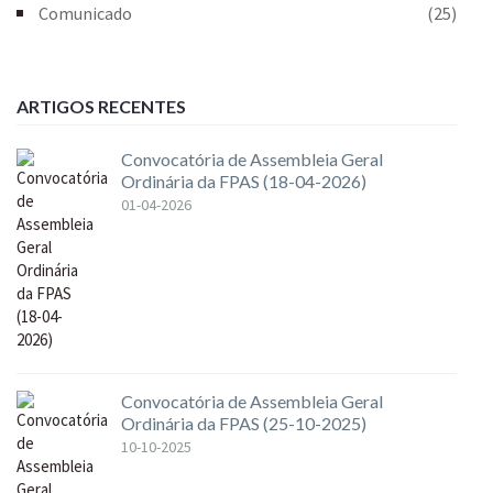
Comunicado
(25)
ARTIGOS RECENTES
Convocatória de Assembleia Geral
Ordinária da FPAS (18-04-2026)
01-04-2026
Convocatória de Assembleia Geral
Ordinária da FPAS (25-10-2025)
10-10-2025