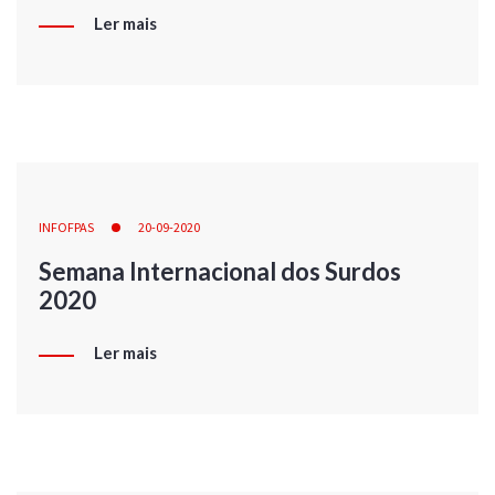
Ler mais
INFOFPAS
20-09-2020
Semana Internacional dos Surdos
2020
Ler mais