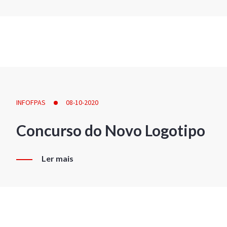
INFOFPAS
08-10-2020
Concurso do Novo Logotipo
Ler mais