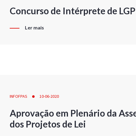
Concurso de Intérprete de LG
Ler mais
INFOFPAS
10-06-2020
Aprovação em Plenário da Ass
dos Projetos de Lei