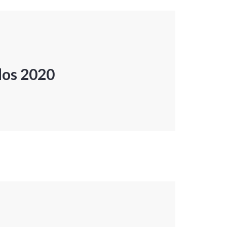
dos 2020