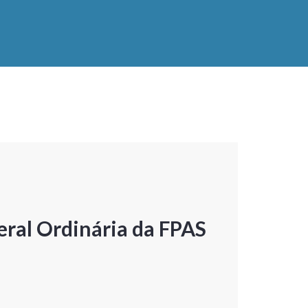
ral Ordinária da FPAS