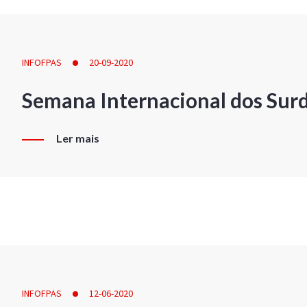
INFOFPAS
20-09-2020
Semana Internacional dos Sur
Ler mais
INFOFPAS
12-06-2020