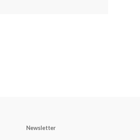
Newsletter