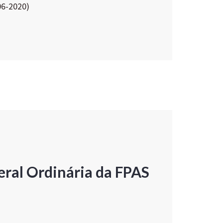
06-2020)
ral Ordinária da FPAS