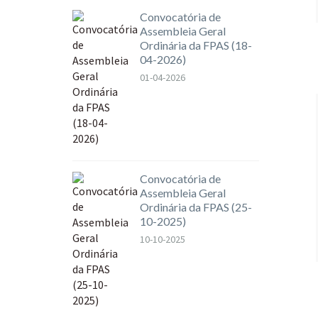
Convocatória de
Assembleia Geral
Ordinária da FPAS (18-
04-2026)
01-04-2026
Convocatória de
Assembleia Geral
Ordinária da FPAS (25-
10-2025)
10-10-2025