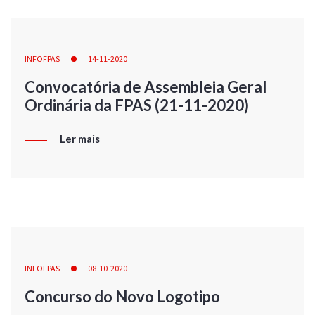
INFOFPAS
14-11-2020
Convocatória de Assembleia Geral
Ordinária da FPAS (21-11-2020)
Ler mais
INFOFPAS
08-10-2020
Concurso do Novo Logotipo