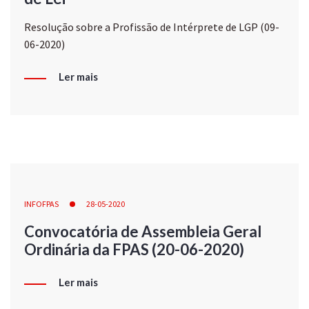
Resolução sobre a Profissão de Intérprete de LGP (09-
06-2020)
Ler mais
INFOFPAS
28-05-2020
Convocatória de Assembleia Geral
Ordinária da FPAS (20-06-2020)
Ler mais