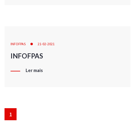
INFOFPAS
21-02-2021
INFOFPAS
Ler mais
1