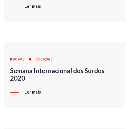
Ler mais
INFOFPAS
20-09-2020
Semana Internacional dos Surdos
2020
Ler mais