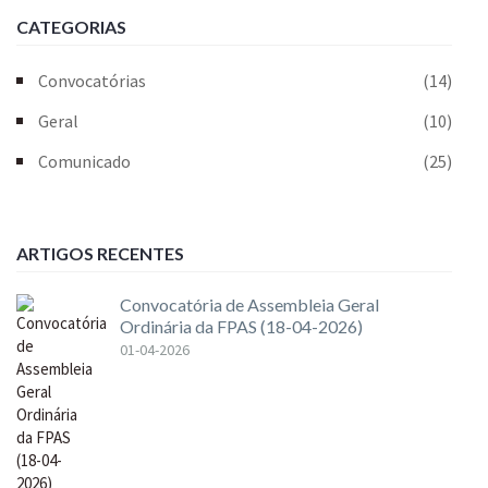
CATEGORIAS
Convocatórias
(14)
Geral
(10)
Comunicado
(25)
ARTIGOS RECENTES
Convocatória de Assembleia Geral
Ordinária da FPAS (18-04-2026)
01-04-2026