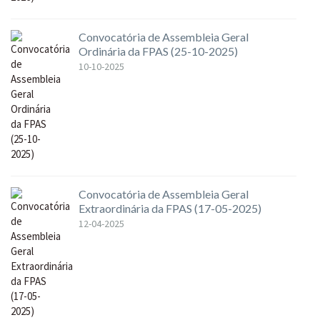
Convocatória de Assembleia Geral
Ordinária da FPAS (25-10-2025)
10-10-2025
Convocatória de Assembleia Geral
Extraordinária da FPAS (17-05-2025)
12-04-2025