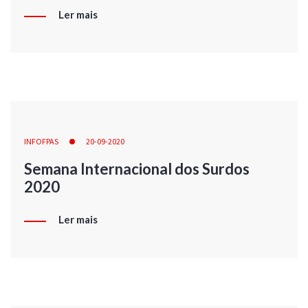
Ler mais
INFOFPAS
20-09-2020
Semana Internacional dos Surdos
2020
Ler mais