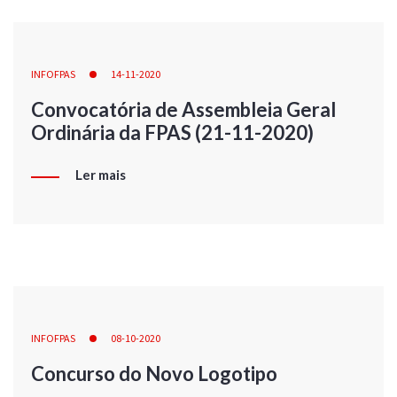
INFOFPAS
14-11-2020
Convocatória de Assembleia Geral
Ordinária da FPAS (21-11-2020)
Ler mais
INFOFPAS
08-10-2020
Concurso do Novo Logotipo