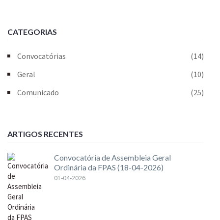
CATEGORIAS
Convocatórias
(14)
Geral
(10)
Comunicado
(25)
ARTIGOS RECENTES
Convocatória de Assembleia Geral
Ordinária da FPAS (18-04-2026)
01-04-2026