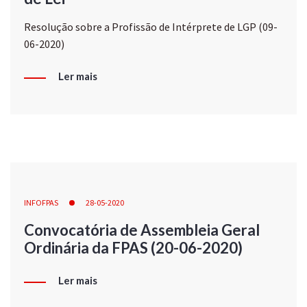
Resolução sobre a Profissão de Intérprete de LGP (09-
06-2020)
Ler mais
INFOFPAS
28-05-2020
Convocatória de Assembleia Geral
Ordinária da FPAS (20-06-2020)
Ler mais