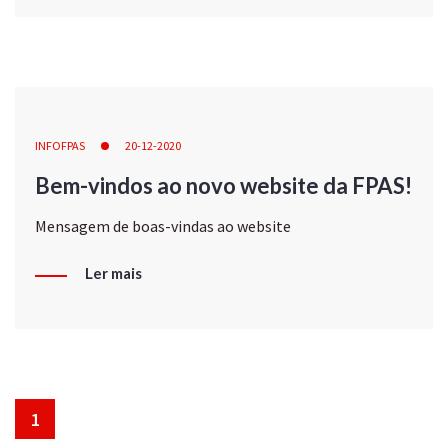
INFOFPAS
20-12-2020
Bem-vindos ao novo website da FPAS!
Mensagem de boas-vindas ao website
Ler mais
1