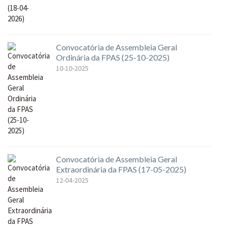
Convocatória de Assembleia Geral
Ordinária da FPAS (25-10-2025)
10-10-2025
Convocatória de Assembleia Geral
Extraordinária da FPAS (17-05-2025)
12-04-2025