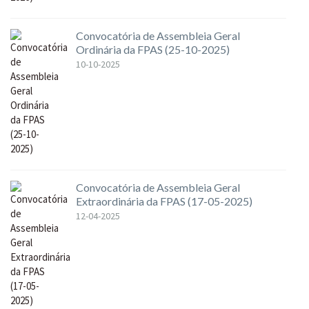
Convocatória de Assembleia Geral
Ordinária da FPAS (25-10-2025)
10-10-2025
Convocatória de Assembleia Geral
Extraordinária da FPAS (17-05-2025)
12-04-2025