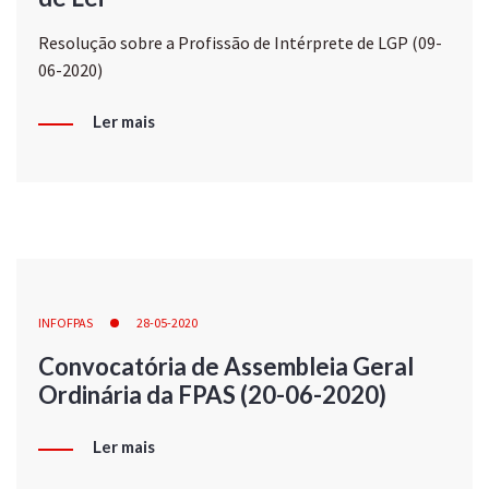
Resolução sobre a Profissão de Intérprete de LGP (09-
06-2020)
Ler mais
INFOFPAS
28-05-2020
Convocatória de Assembleia Geral
Ordinária da FPAS (20-06-2020)
Ler mais