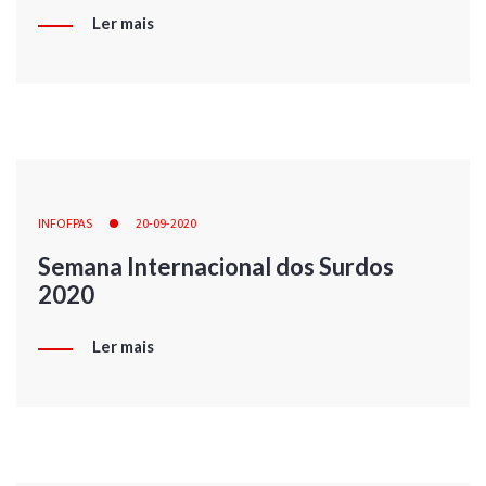
Ler mais
INFOFPAS
20-09-2020
Semana Internacional dos Surdos
2020
Ler mais