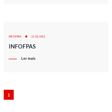
INFOFPAS
21-02-2021
INFOFPAS
Ler mais
1