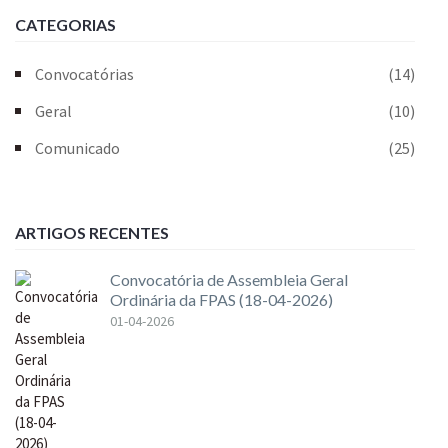
CATEGORIAS
Convocatórias
(14)
Geral
(10)
Comunicado
(25)
ARTIGOS RECENTES
Convocatória de Assembleia Geral
Ordinária da FPAS (18-04-2026)
01-04-2026