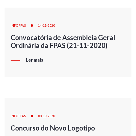
INFOFPAS
14-11-2020
Convocatória de Assembleia Geral
Ordinária da FPAS (21-11-2020)
Ler mais
INFOFPAS
08-10-2020
Concurso do Novo Logotipo