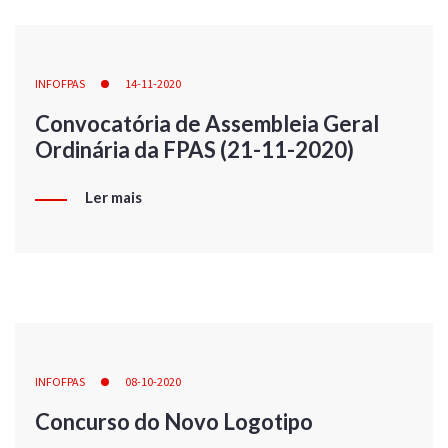
INFOFPAS
14-11-2020
Convocatória de Assembleia Geral
Ordinária da FPAS (21-11-2020)
Ler mais
INFOFPAS
08-10-2020
Concurso do Novo Logotipo