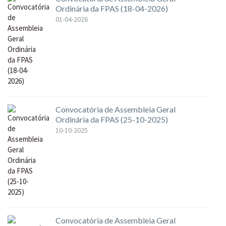
Ordinária da FPAS (18-04-2026)
01-04-2026
Convocatória de Assembleia Geral
Ordinária da FPAS (25-10-2025)
10-10-2025
Convocatória de Assembleia Geral