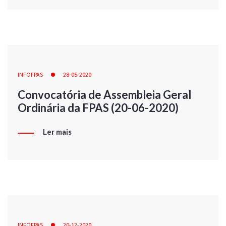
INFOFPAS
28-05-2020
Convocatória de Assembleia Geral
Ordinária da FPAS (20-06-2020)
Ler mais
INFOFPAS
20-12-2020