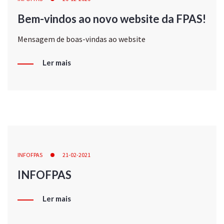
Bem-vindos ao novo website da FPAS!
Mensagem de boas-vindas ao website
Ler mais
INFOFPAS
21-02-2021
INFOFPAS
Ler mais