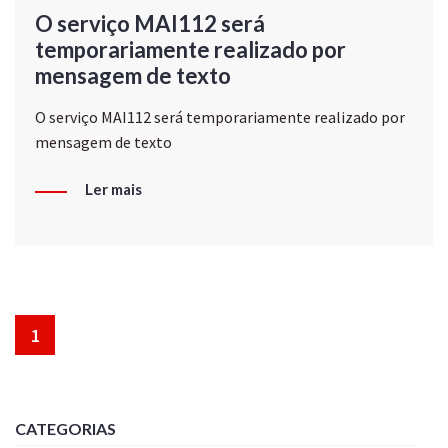
O serviço MAI112 será
temporariamente realizado por
mensagem de texto
O serviço MAI112 será temporariamente realizado por
mensagem de texto
Ler mais
1
CATEGORIAS