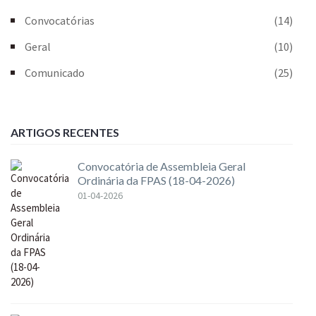
Convocatórias
(14)
Geral
(10)
Comunicado
(25)
ARTIGOS RECENTES
Convocatória de Assembleia Geral
Ordinária da FPAS (18-04-2026)
01-04-2026