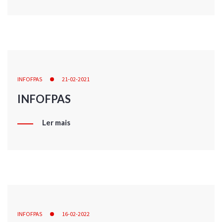
INFOFPAS
21-02-2021
INFOFPAS
Ler mais
INFOFPAS
16-02-2022