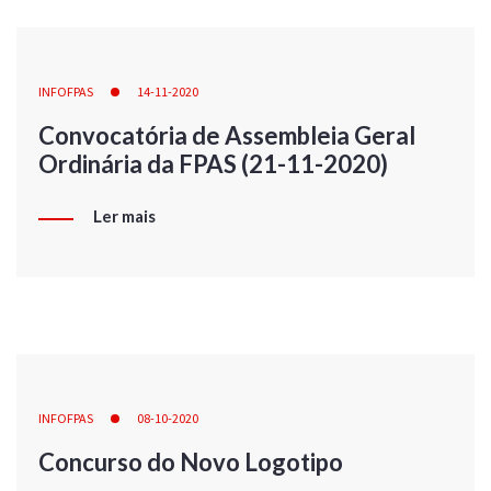
INFOFPAS
14-11-2020
Convocatória de Assembleia Geral
Ordinária da FPAS (21-11-2020)
Ler mais
INFOFPAS
08-10-2020
Concurso do Novo Logotipo