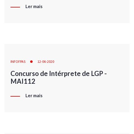
Ler mais
INFOFPAS
12-06-2020
Concurso de Intérprete de LGP -
MAI112
Ler mais