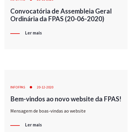
Convocatória de Assembleia Geral
Ordinária da FPAS (20-06-2020)
Ler mais
INFOFPAS
20-12-2020
Bem-vindos ao novo website da FPAS!
Mensagem de boas-vindas ao website
Ler mais