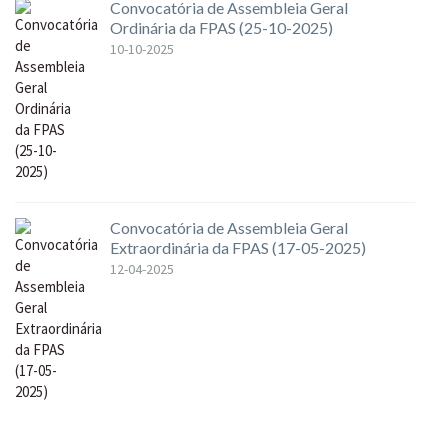
Convocatória de Assembleia Geral
Ordinária da FPAS (25-10-2025)
10-10-2025
Convocatória de Assembleia Geral
Extraordinária da FPAS (17-05-2025)
12-04-2025