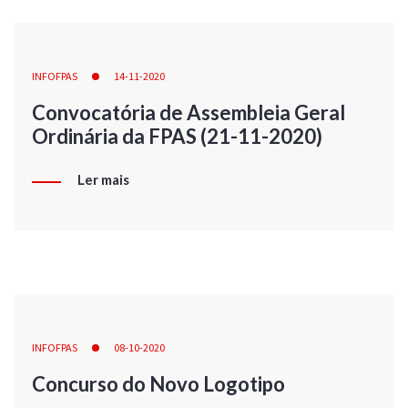
INFOFPAS
14-11-2020
Convocatória de Assembleia Geral
Ordinária da FPAS (21-11-2020)
Ler mais
INFOFPAS
08-10-2020
Concurso do Novo Logotipo