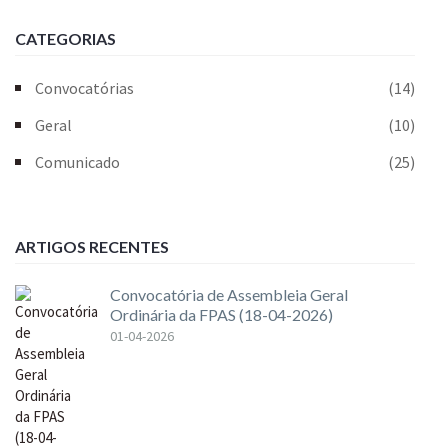
CATEGORIAS
Convocatórias
(14)
Geral
(10)
Comunicado
(25)
ARTIGOS RECENTES
Convocatória de Assembleia Geral
Ordinária da FPAS (18-04-2026)
01-04-2026