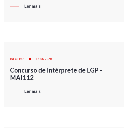
Ler mais
INFOFPAS
12-06-2020
Concurso de Intérprete de LGP -
MAI112
Ler mais