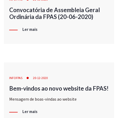
Convocatória de Assembleia Geral
Ordinária da FPAS (20-06-2020)
Ler mais
INFOFPAS
20-12-2020
Bem-vindos ao novo website da FPAS!
Mensagem de boas-vindas ao website
Ler mais