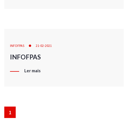
INFOFPAS
21-02-2021
INFOFPAS
Ler mais
1