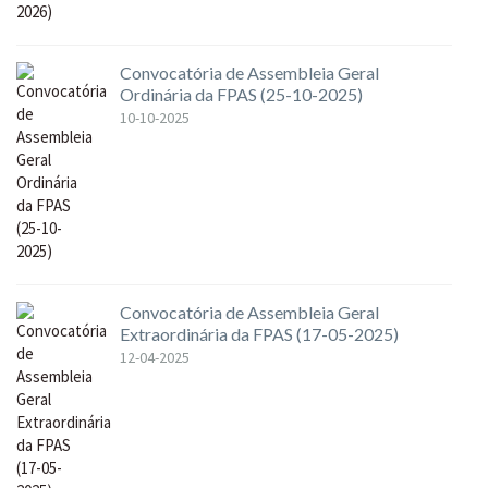
Convocatória de Assembleia Geral
Ordinária da FPAS (25-10-2025)
10-10-2025
Convocatória de Assembleia Geral
Extraordinária da FPAS (17-05-2025)
12-04-2025