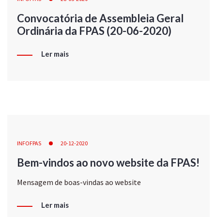
Convocatória de Assembleia Geral
Ordinária da FPAS (20-06-2020)
Ler mais
INFOFPAS
20-12-2020
Bem-vindos ao novo website da FPAS!
Mensagem de boas-vindas ao website
Ler mais