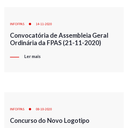
INFOFPAS
14-11-2020
Convocatória de Assembleia Geral
Ordinária da FPAS (21-11-2020)
Ler mais
INFOFPAS
08-10-2020
Concurso do Novo Logotipo