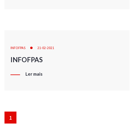
INFOFPAS
21-02-2021
INFOFPAS
Ler mais
1