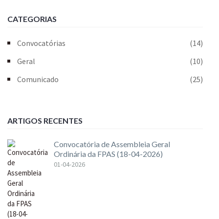
CATEGORIAS
Convocatórias
(14)
Geral
(10)
Comunicado
(25)
ARTIGOS RECENTES
Convocatória de Assembleia Geral
Ordinária da FPAS (18-04-2026)
01-04-2026