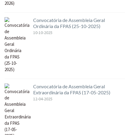
Convocatória de Assembleia Geral
Ordinária da FPAS (25-10-2025)
10-10-2025
Convocatória de Assembleia Geral
Extraordinária da FPAS (17-05-2025)
12-04-2025