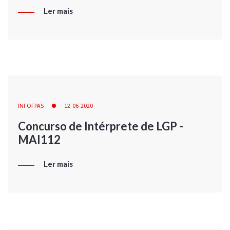
Ler mais
INFOFPAS
12-06-2020
Concurso de Intérprete de LGP -
MAI112
Ler mais