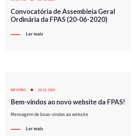
Convocatória de Assembleia Geral
Ordinária da FPAS (20-06-2020)
Ler mais
INFOFPAS
20-12-2020
Bem-vindos ao novo website da FPAS!
Mensagem de boas-vindas ao website
Ler mais