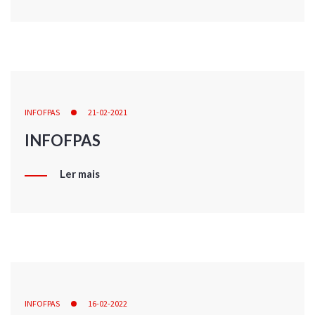
INFOFPAS
21-02-2021
INFOFPAS
Ler mais
INFOFPAS
16-02-2022