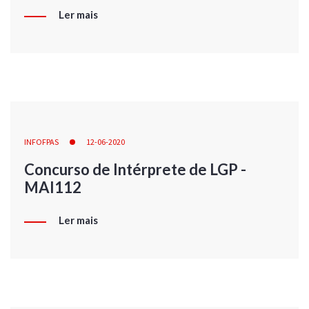
Ler mais
INFOFPAS
12-06-2020
Concurso de Intérprete de LGP -
MAI112
Ler mais