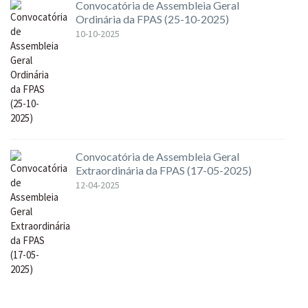
Convocatória de Assembleia Geral
Ordinária da FPAS (25-10-2025)
10-10-2025
Convocatória de Assembleia Geral
Extraordinária da FPAS (17-05-2025)
12-04-2025