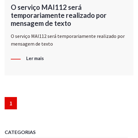
O serviço MAI112 será
temporariamente realizado por
mensagem de texto
O serviço MAI112 será temporariamente realizado por
mensagem de texto
Ler mais
1
CATEGORIAS