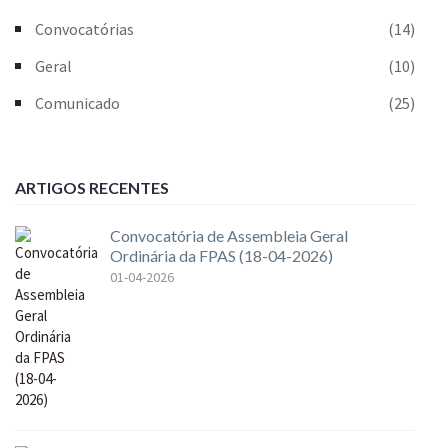
Convocatórias
(14)
Geral
(10)
Comunicado
(25)
ARTIGOS RECENTES
Convocatória de Assembleia Geral
Ordinária da FPAS (18-04-2026)
01-04-2026