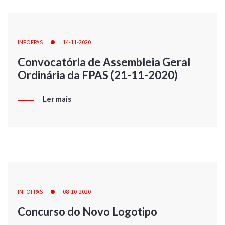
INFOFPAS
14-11-2020
Convocatória de Assembleia Geral
Ordinária da FPAS (21-11-2020)
Ler mais
INFOFPAS
08-10-2020
Concurso do Novo Logotipo