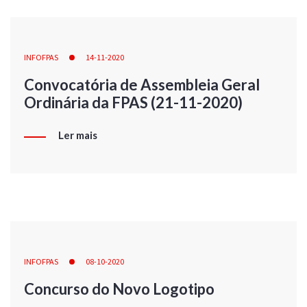
INFOFPAS
14-11-2020
Convocatória de Assembleia Geral
Ordinária da FPAS (21-11-2020)
Ler mais
INFOFPAS
08-10-2020
Concurso do Novo Logotipo