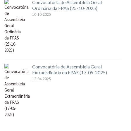
Convocatória de Assembleia Geral
Ordinária da FPAS (25-10-2025)
10-10-2025
Convocatória de Assembleia Geral
Extraordinária da FPAS (17-05-2025)
12-04-2025