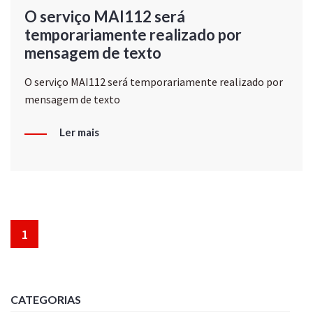
O serviço MAI112 será
temporariamente realizado por
mensagem de texto
O serviço MAI112 será temporariamente realizado por
mensagem de texto
Ler mais
1
CATEGORIAS