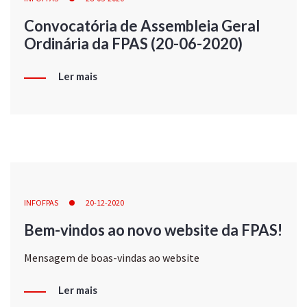
Convocatória de Assembleia Geral
Ordinária da FPAS (20-06-2020)
Ler mais
INFOFPAS
20-12-2020
Bem-vindos ao novo website da FPAS!
Mensagem de boas-vindas ao website
Ler mais