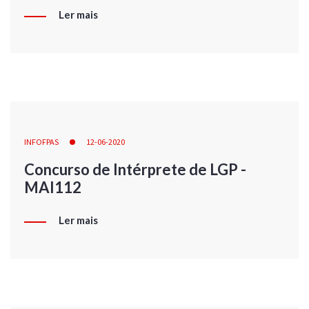
Ler mais
INFOFPAS
12-06-2020
Concurso de Intérprete de LGP -
MAI112
Ler mais