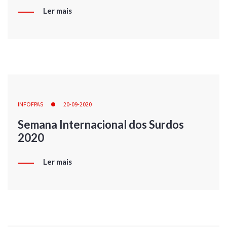
Ler mais
INFOFPAS
20-09-2020
Semana Internacional dos Surdos
2020
Ler mais