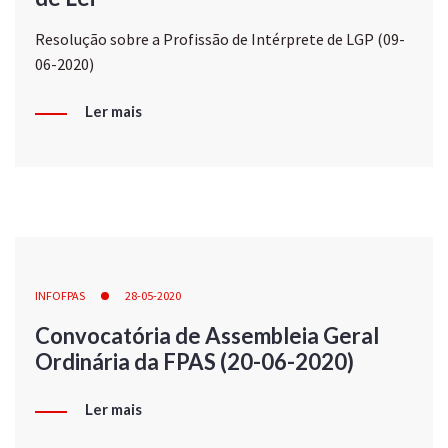
Resolução sobre a Profissão de Intérprete de LGP (09-
06-2020)
Ler mais
INFOFPAS
28-05-2020
Convocatória de Assembleia Geral
Ordinária da FPAS (20-06-2020)
Ler mais