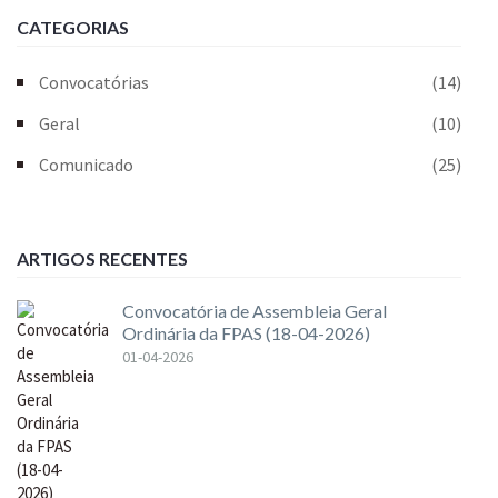
CATEGORIAS
Convocatórias
(14)
Geral
(10)
Comunicado
(25)
ARTIGOS RECENTES
Convocatória de Assembleia Geral
Ordinária da FPAS (18-04-2026)
01-04-2026