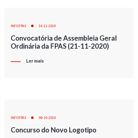
INFOFPAS
14-11-2020
Convocatória de Assembleia Geral
Ordinária da FPAS (21-11-2020)
Ler mais
INFOFPAS
08-10-2020
Concurso do Novo Logotipo