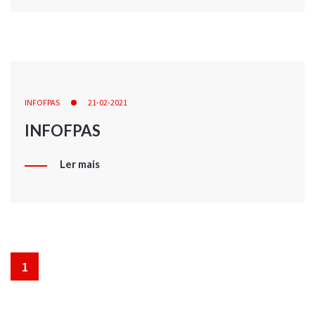
INFOFPAS
21-02-2021
INFOFPAS
Ler mais
1