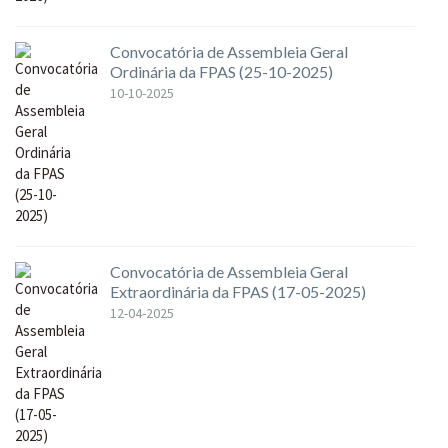
Convocatória de Assembleia Geral
Ordinária da FPAS (25-10-2025)
10-10-2025
Convocatória de Assembleia Geral
Extraordinária da FPAS (17-05-2025)
12-04-2025