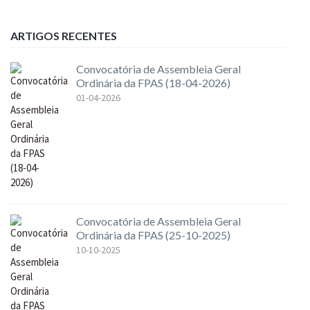
ARTIGOS RECENTES
Convocatória de Assembleia Geral
Ordinária da FPAS (18-04-2026)
01-04-2026
Convocatória de Assembleia Geral
Ordinária da FPAS (25-10-2025)
10-10-2025