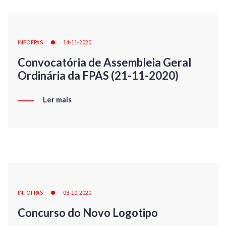
INFOFPAS
14-11-2020
Convocatória de Assembleia Geral
Ordinária da FPAS (21-11-2020)
Ler mais
INFOFPAS
08-10-2020
Concurso do Novo Logotipo