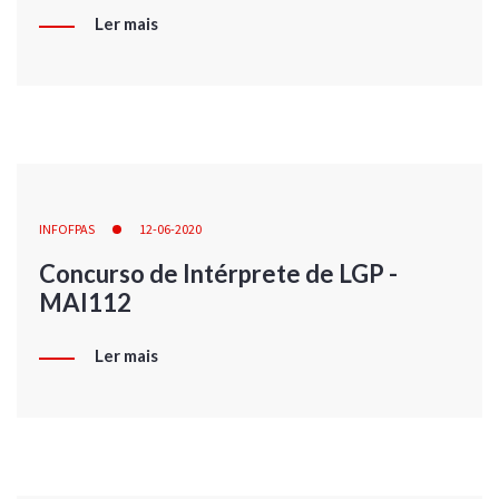
Ler mais
INFOFPAS
12-06-2020
Concurso de Intérprete de LGP -
MAI112
Ler mais