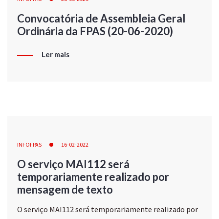
Convocatória de Assembleia Geral
Ordinária da FPAS (20-06-2020)
Ler mais
INFOFPAS
16-02-2022
O serviço MAI112 será
temporariamente realizado por
mensagem de texto
O serviço MAI112 será temporariamente realizado por