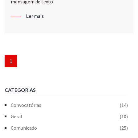
mensagem de texto
Ler mais
1
CATEGORIAS
Convocatórias
(14)
Geral
(10)
Comunicado
(25)