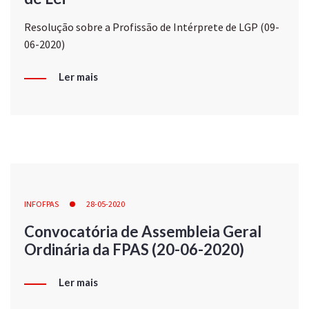
Resolução sobre a Profissão de Intérprete de LGP (09-
06-2020)
Ler mais
INFOFPAS
28-05-2020
Convocatória de Assembleia Geral
Ordinária da FPAS (20-06-2020)
Ler mais