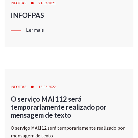
INFOFPAS
21-02-2021
INFOFPAS
Ler mais
INFOFPAS
16-02-2022
O serviço MAI112 será
temporariamente realizado por
mensagem de texto
O serviço MAI112 será temporariamente realizado por
mensagem de texto