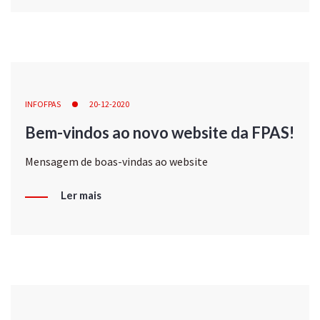
INFOFPAS
20-12-2020
Bem-vindos ao novo website da FPAS!
Mensagem de boas-vindas ao website
Ler mais