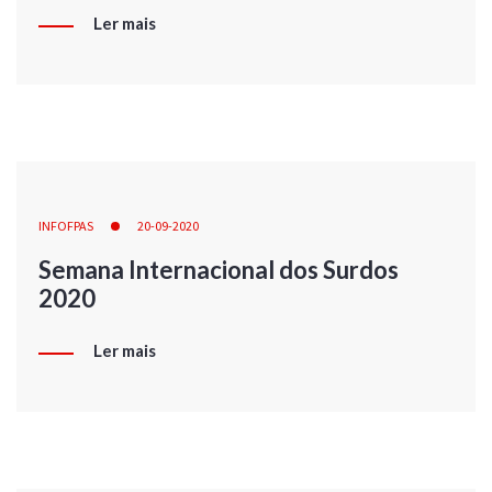
Ler mais
INFOFPAS
20-09-2020
Semana Internacional dos Surdos
2020
Ler mais