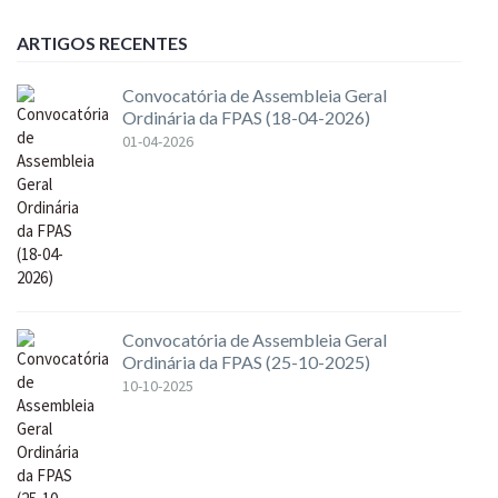
ARTIGOS RECENTES
Convocatória de Assembleia Geral
Ordinária da FPAS (18-04-2026)
01-04-2026
Convocatória de Assembleia Geral
Ordinária da FPAS (25-10-2025)
10-10-2025