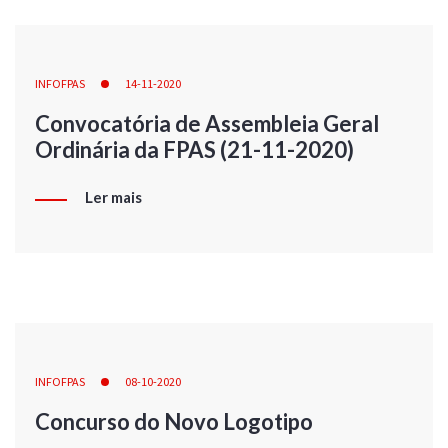
INFOFPAS
14-11-2020
Convocatória de Assembleia Geral
Ordinária da FPAS (21-11-2020)
Ler mais
INFOFPAS
08-10-2020
Concurso do Novo Logotipo