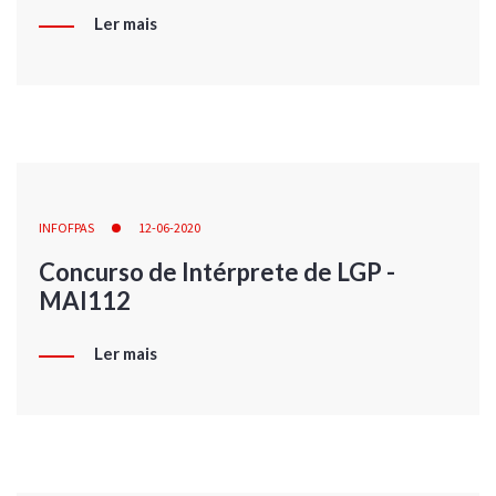
Ler mais
INFOFPAS
12-06-2020
Concurso de Intérprete de LGP -
MAI112
Ler mais