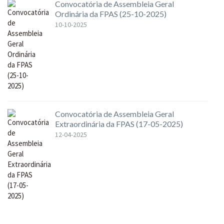
Convocatória de Assembleia Geral
Ordinária da FPAS (25-10-2025)
10-10-2025
Convocatória de Assembleia Geral
Extraordinária da FPAS (17-05-2025)
12-04-2025