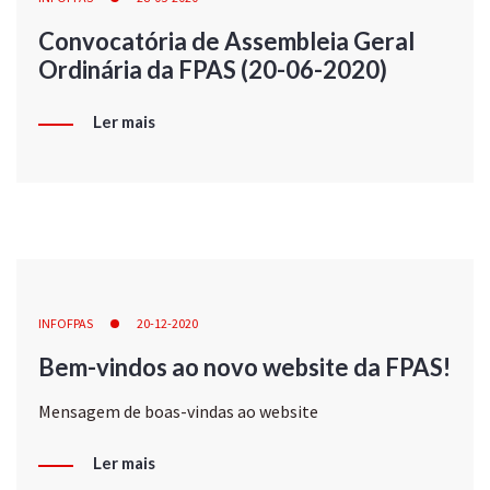
Convocatória de Assembleia Geral
Ordinária da FPAS (20-06-2020)
Ler mais
INFOFPAS
20-12-2020
Bem-vindos ao novo website da FPAS!
Mensagem de boas-vindas ao website
Ler mais