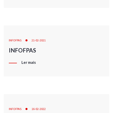
INFOFPAS
21-02-2021
INFOFPAS
Ler mais
INFOFPAS
16-02-2022