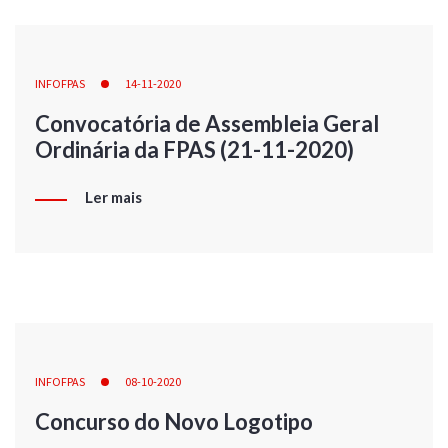
INFOFPAS
14-11-2020
Convocatória de Assembleia Geral
Ordinária da FPAS (21-11-2020)
Ler mais
INFOFPAS
08-10-2020
Concurso do Novo Logotipo