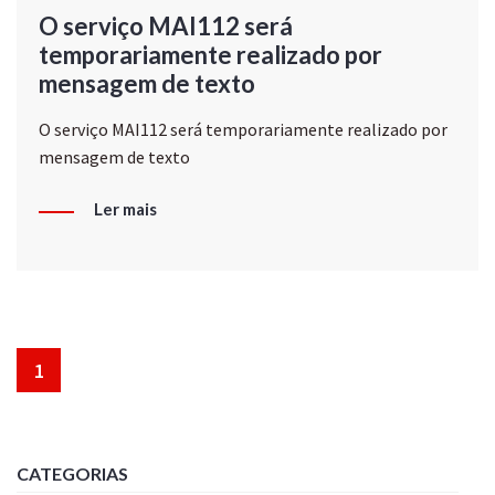
O serviço MAI112 será
temporariamente realizado por
mensagem de texto
O serviço MAI112 será temporariamente realizado por
mensagem de texto
Ler mais
1
CATEGORIAS