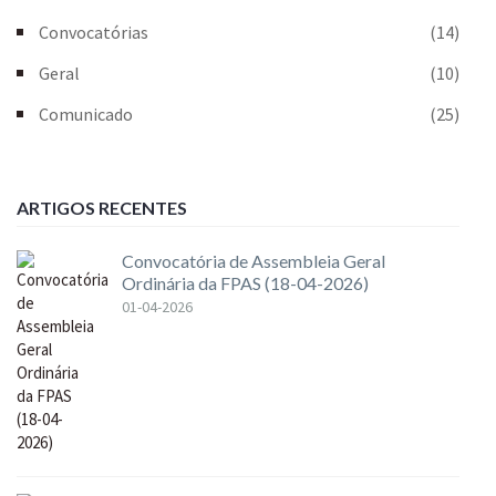
Convocatórias
(14)
Geral
(10)
Comunicado
(25)
ARTIGOS RECENTES
Convocatória de Assembleia Geral
Ordinária da FPAS (18-04-2026)
01-04-2026