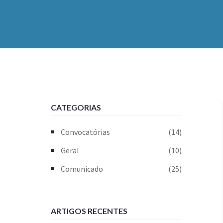
CATEGORIAS
Convocatórias
(14)
Geral
(10)
Comunicado
(25)
ARTIGOS RECENTES