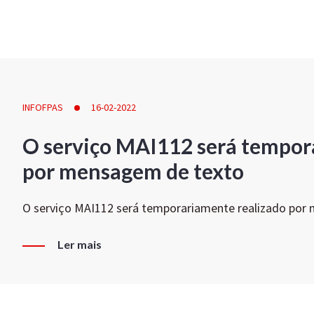
INFOFPAS
16-02-2022
O serviço MAI112 será tempor
por mensagem de texto
O serviço MAI112 será temporariamente realizado por
Ler mais