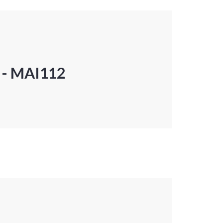
P - MAI112