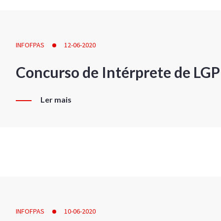
INFOFPAS
12-06-2020
Concurso de Intérprete de LG
Ler mais
INFOFPAS
10-06-2020