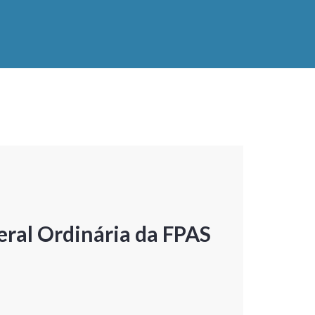
ral Ordinária da FPAS