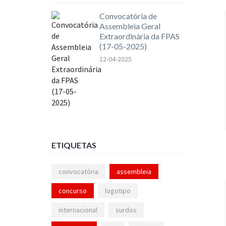
Convocatória de
Assembleia Geral
Extraordinária da FPAS
(17-05-2025)
12-04-2025
ETIQUETAS
convocatória
assembleia
concurso
logotipo
internacional
surdos