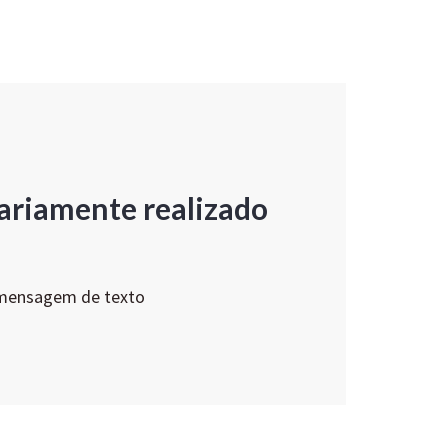
ariamente realizado
 mensagem de texto