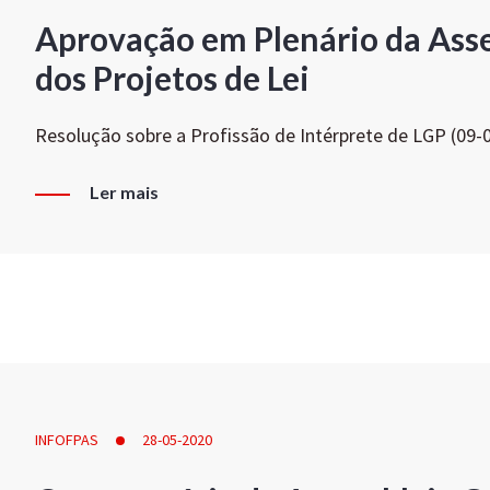
Aprovação em Plenário da Ass
dos Projetos de Lei
Resolução sobre a Profissão de Intérprete de LGP (09-
Ler mais
INFOFPAS
28-05-2020