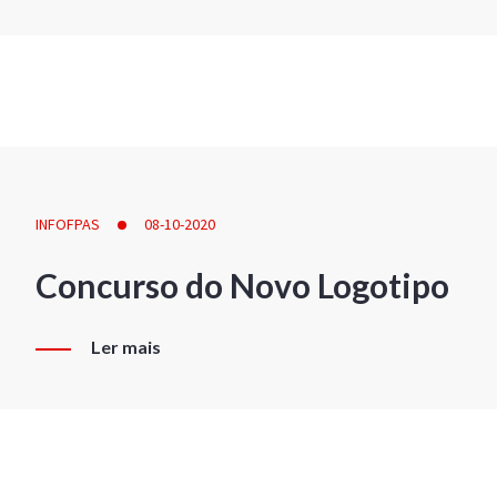
INFOFPAS
08-10-2020
Concurso do Novo Logotipo
Ler mais