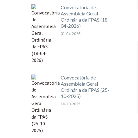
Convocatória de
Assembleia Geral
Ordinária da FPAS (18-
04-2026)
01-04-2026
Convocatória de
Assembleia Geral
Ordinária da FPAS (25-
10-2025)
10-10-2025