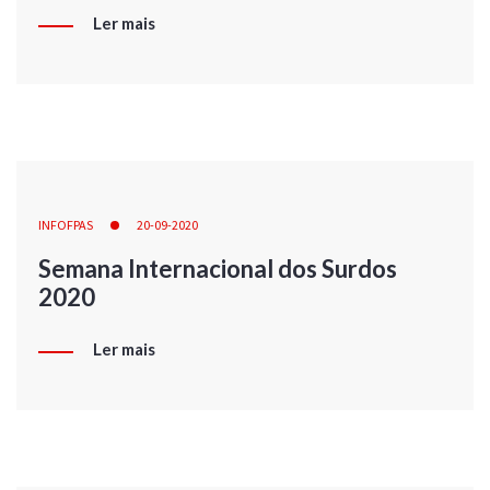
Ler mais
INFOFPAS
20-09-2020
Semana Internacional dos Surdos
2020
Ler mais