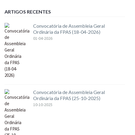
ARTIGOS RECENTES
Convocatória de Assembleia Geral
Ordinária da FPAS (18-04-2026)
01-04-2026
Convocatória de Assembleia Geral
Ordinária da FPAS (25-10-2025)
10-10-2025