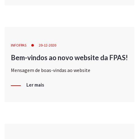
INFOFPAS
20-12-2020
Bem-vindos ao novo website da FPAS!
Mensagem de boas-vindas ao website
Ler mais