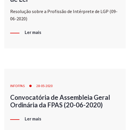
Resolução sobre a Profissão de Intérprete de LGP (09-
06-2020)
Ler mais
INFOFPAS
28-05-2020
Convocatória de Assembleia Geral
Ordinária da FPAS (20-06-2020)
Ler mais