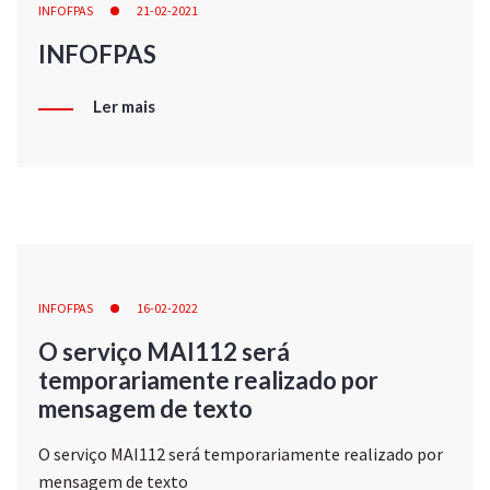
INFOFPAS
21-02-2021
INFOFPAS
Ler mais
INFOFPAS
16-02-2022
O serviço MAI112 será
temporariamente realizado por
mensagem de texto
O serviço MAI112 será temporariamente realizado por
mensagem de texto