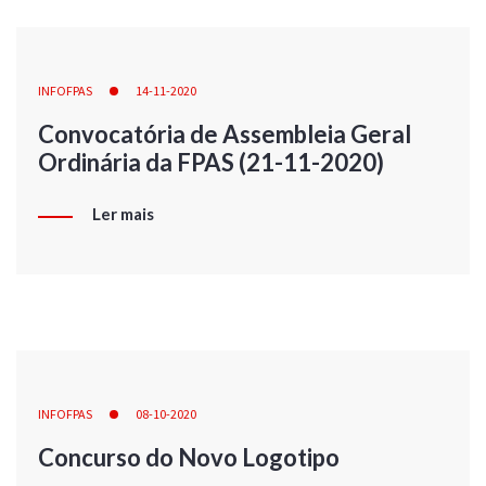
INFOFPAS
14-11-2020
Convocatória de Assembleia Geral
Ordinária da FPAS (21-11-2020)
Ler mais
INFOFPAS
08-10-2020
Concurso do Novo Logotipo