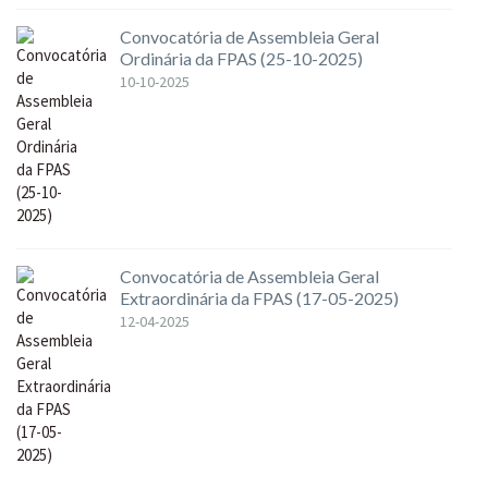
Convocatória de Assembleia Geral
Ordinária da FPAS (25-10-2025)
10-10-2025
Convocatória de Assembleia Geral
Extraordinária da FPAS (17-05-2025)
12-04-2025