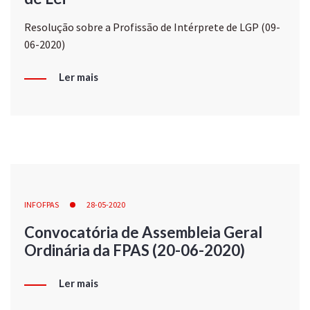
Resolução sobre a Profissão de Intérprete de LGP (09-
06-2020)
Ler mais
INFOFPAS
28-05-2020
Convocatória de Assembleia Geral
Ordinária da FPAS (20-06-2020)
Ler mais