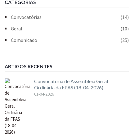
CATEGORIAS
Convocatórias
(14)
Geral
(10)
Comunicado
(25)
ARTIGOS RECENTES
Convocatória de Assembleia Geral
Ordinária da FPAS (18-04-2026)
01-04-2026