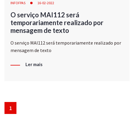
INFOFPAS
16-02-2022
O serviço MAI112 será
temporariamente realizado por
mensagem de texto
O serviço MAI112 será temporariamente realizado por
mensagem de texto
Ler mais
1