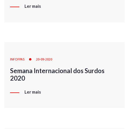
Ler mais
INFOFPAS
20-09-2020
Semana Internacional dos Surdos
2020
Ler mais