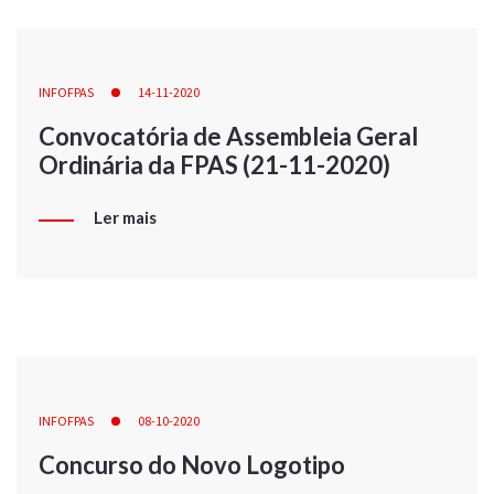
INFOFPAS
14-11-2020
Convocatória de Assembleia Geral
Ordinária da FPAS (21-11-2020)
Ler mais
INFOFPAS
08-10-2020
Concurso do Novo Logotipo