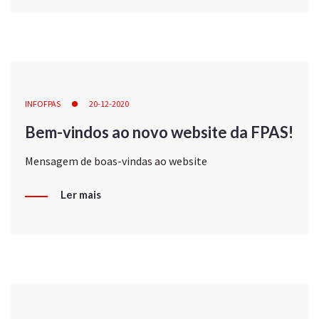
INFOFPAS
20-12-2020
Bem-vindos ao novo website da FPAS!
Mensagem de boas-vindas ao website
Ler mais