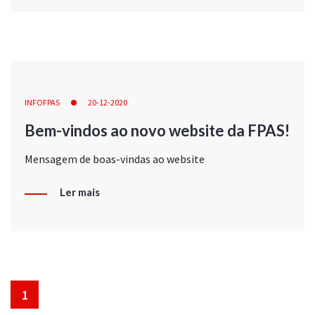
INFOFPAS
20-12-2020
Bem-vindos ao novo website da FPAS!
Mensagem de boas-vindas ao website
Ler mais
1