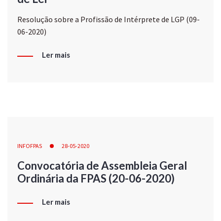
Resolução sobre a Profissão de Intérprete de LGP (09-
06-2020)
Ler mais
INFOFPAS
28-05-2020
Convocatória de Assembleia Geral
Ordinária da FPAS (20-06-2020)
Ler mais