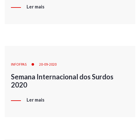
Ler mais
INFOFPAS
20-09-2020
Semana Internacional dos Surdos
2020
Ler mais