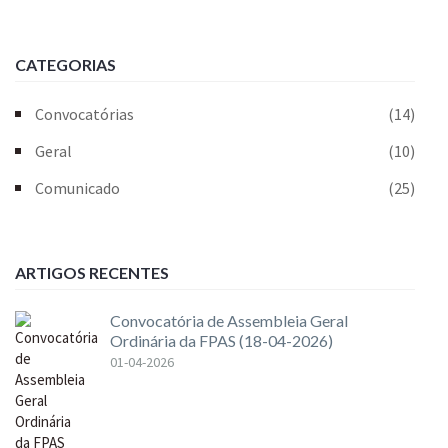
CATEGORIAS
Convocatórias
(14)
Geral
(10)
Comunicado
(25)
ARTIGOS RECENTES
Convocatória de Assembleia Geral
Ordinária da FPAS (18-04-2026)
01-04-2026