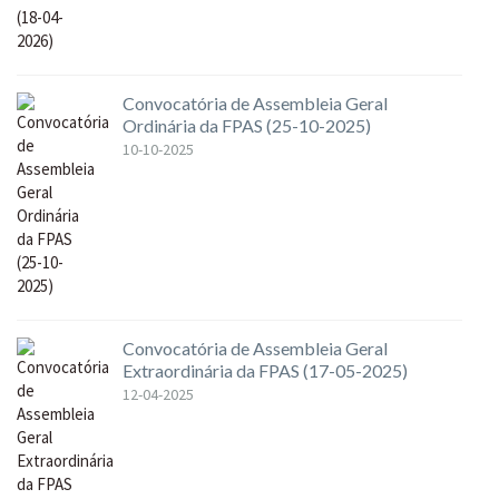
Convocatória de Assembleia Geral
Ordinária da FPAS (25-10-2025)
10-10-2025
Convocatória de Assembleia Geral
Extraordinária da FPAS (17-05-2025)
12-04-2025