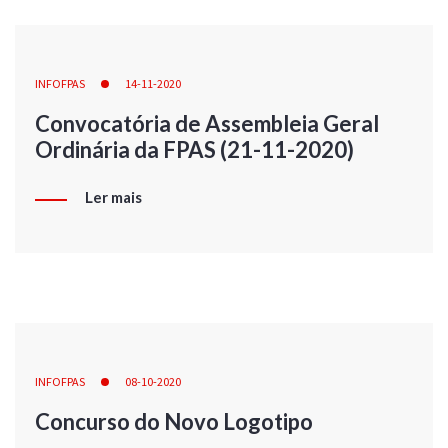
INFOFPAS
14-11-2020
Convocatória de Assembleia Geral
Ordinária da FPAS (21-11-2020)
Ler mais
INFOFPAS
08-10-2020
Concurso do Novo Logotipo