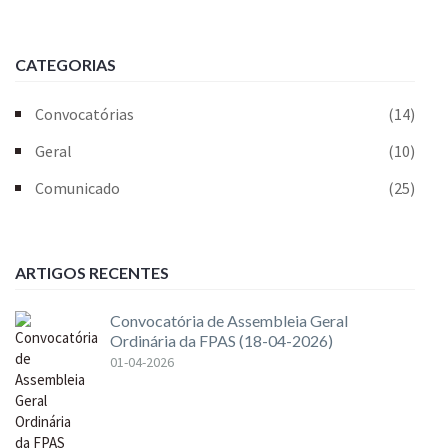
CATEGORIAS
Convocatórias
(14)
Geral
(10)
Comunicado
(25)
ARTIGOS RECENTES
Convocatória de Assembleia Geral
Ordinária da FPAS (18-04-2026)
01-04-2026