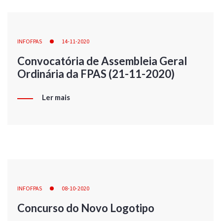
INFOFPAS
14-11-2020
Convocatória de Assembleia Geral
Ordinária da FPAS (21-11-2020)
Ler mais
INFOFPAS
08-10-2020
Concurso do Novo Logotipo