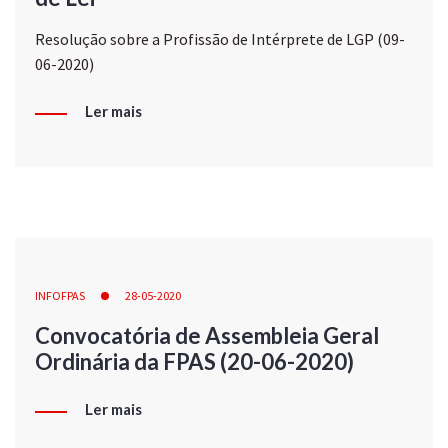
Resolução sobre a Profissão de Intérprete de LGP (09-
06-2020)
Ler mais
INFOFPAS
28-05-2020
Convocatória de Assembleia Geral
Ordinária da FPAS (20-06-2020)
Ler mais