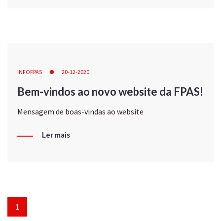
INFOFPAS
20-12-2020
Bem-vindos ao novo website da FPAS!
Mensagem de boas-vindas ao website
Ler mais
1