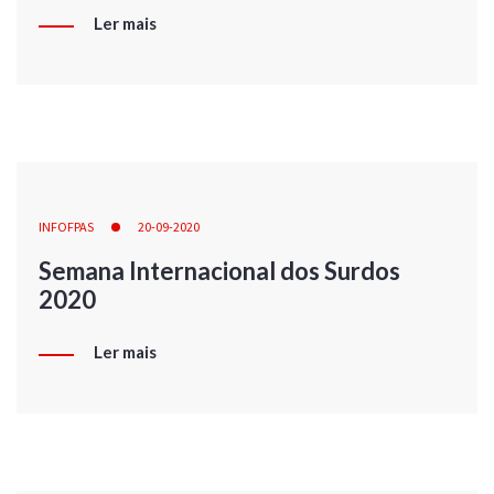
Ler mais
INFOFPAS
20-09-2020
Semana Internacional dos Surdos
2020
Ler mais