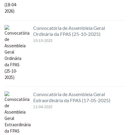
Convocatória de Assembleia Geral
Ordinária da FPAS (25-10-2025)
10-10-2025
Convocatória de Assembleia Geral
Extraordinária da FPAS (17-05-2025)
12-04-2025