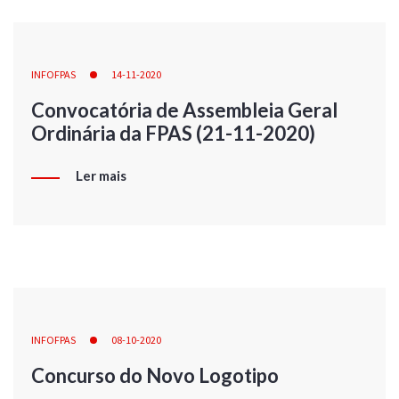
INFOFPAS
14-11-2020
Convocatória de Assembleia Geral
Ordinária da FPAS (21-11-2020)
Ler mais
INFOFPAS
08-10-2020
Concurso do Novo Logotipo