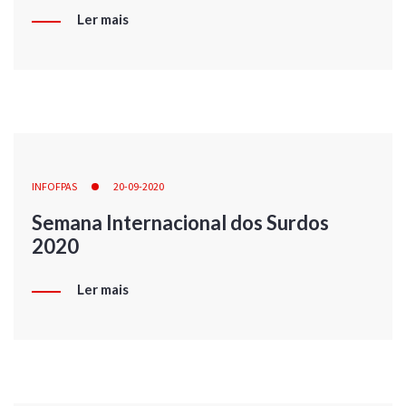
Ler mais
INFOFPAS
20-09-2020
Semana Internacional dos Surdos
2020
Ler mais