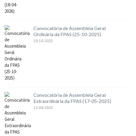
Convocatória de Assembleia Geral
Ordinária da FPAS (25-10-2025)
10-10-2025
Convocatória de Assembleia Geral
Extraordinária da FPAS (17-05-2025)
12-04-2025