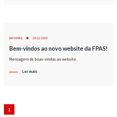
INFOFPAS
20-12-2020
Bem-vindos ao novo website da FPAS!
Mensagem de boas-vindas ao website
Ler mais
1