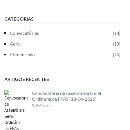
CATEGORIAS
Convocatórias
(14)
Geral
(10)
Comunicado
(25)
ARTIGOS RECENTES
Convocatória de Assembleia Geral
Ordinária da FPAS (18-04-2026)
01-04-2026