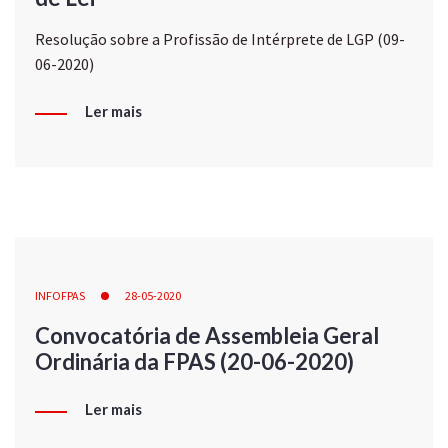
Resolução sobre a Profissão de Intérprete de LGP (09-
06-2020)
Ler mais
INFOFPAS
28-05-2020
Convocatória de Assembleia Geral
Ordinária da FPAS (20-06-2020)
Ler mais