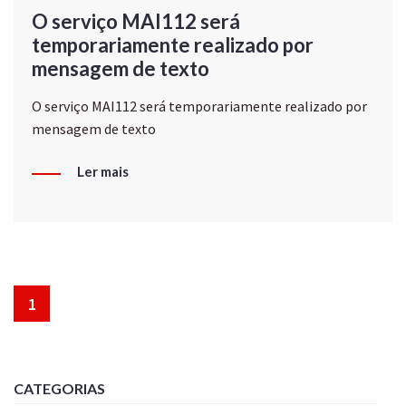
O serviço MAI112 será
temporariamente realizado por
mensagem de texto
O serviço MAI112 será temporariamente realizado por
mensagem de texto
Ler mais
1
CATEGORIAS