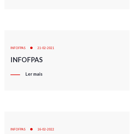
INFOFPAS
21-02-2021
INFOFPAS
Ler mais
INFOFPAS
16-02-2022