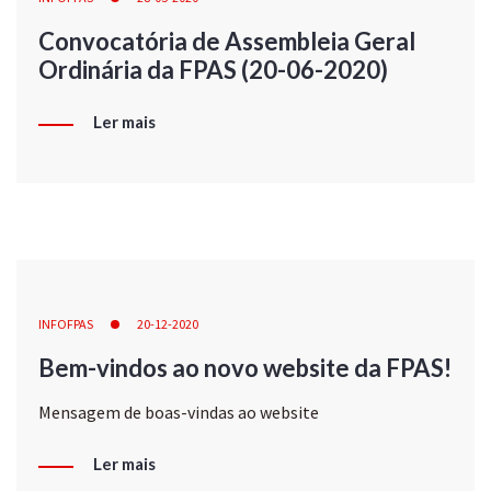
Convocatória de Assembleia Geral
Ordinária da FPAS (20-06-2020)
Ler mais
INFOFPAS
20-12-2020
Bem-vindos ao novo website da FPAS!
Mensagem de boas-vindas ao website
Ler mais