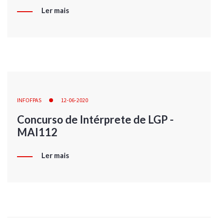
Ler mais
INFOFPAS
12-06-2020
Concurso de Intérprete de LGP -
MAI112
Ler mais