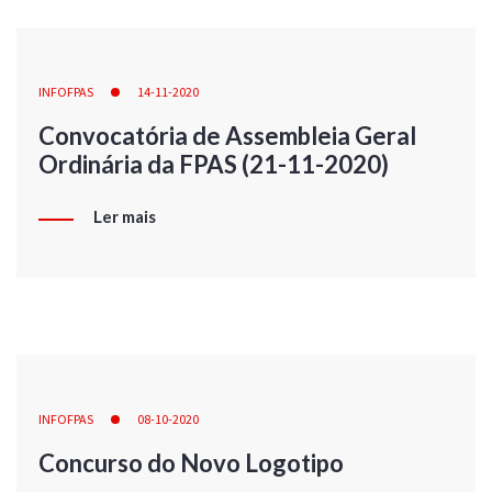
INFOFPAS
14-11-2020
Convocatória de Assembleia Geral
Ordinária da FPAS (21-11-2020)
Ler mais
INFOFPAS
08-10-2020
Concurso do Novo Logotipo