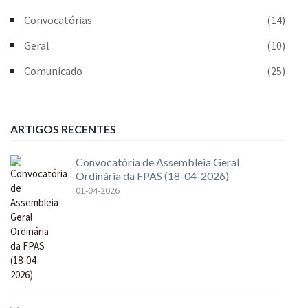
Convocatórias
(14)
Geral
(10)
Comunicado
(25)
ARTIGOS RECENTES
Convocatória de Assembleia Geral
Ordinária da FPAS (18-04-2026)
01-04-2026