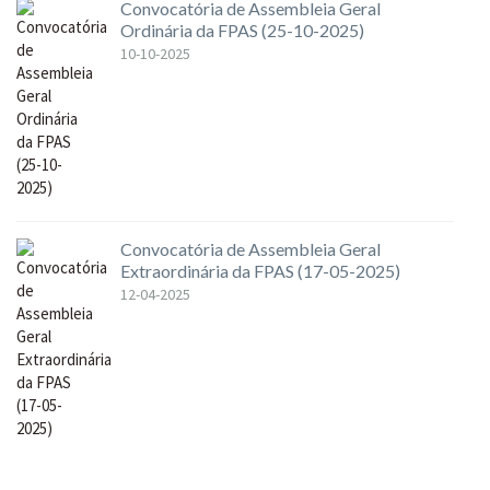
Convocatória de Assembleia Geral
Ordinária da FPAS (25-10-2025)
10-10-2025
Convocatória de Assembleia Geral
Extraordinária da FPAS (17-05-2025)
12-04-2025