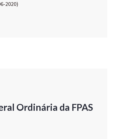
06-2020)
ral Ordinária da FPAS