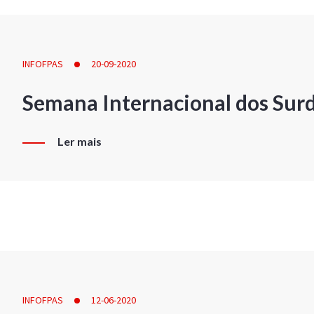
INFOFPAS
20-09-2020
Semana Internacional dos Sur
Ler mais
INFOFPAS
12-06-2020