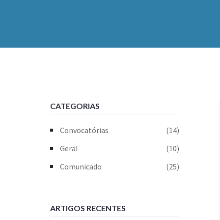
CATEGORIAS
Convocatórias
(14)
Geral
(10)
Comunicado
(25)
ARTIGOS RECENTES