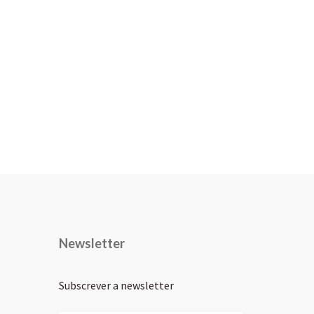
Newsletter
Subscrever a newsletter