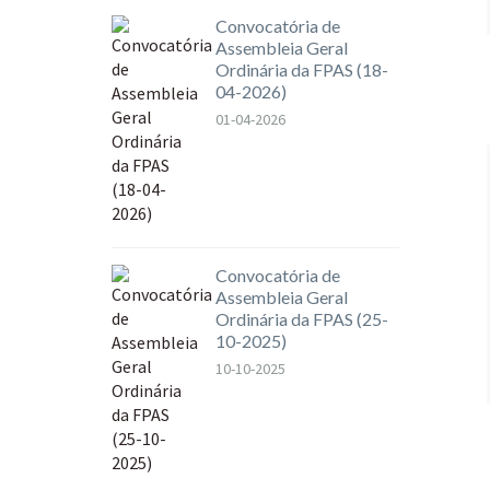
Convocatória de
Assembleia Geral
Ordinária da FPAS (18-
04-2026)
01-04-2026
Convocatória de
Assembleia Geral
Ordinária da FPAS (25-
10-2025)
10-10-2025