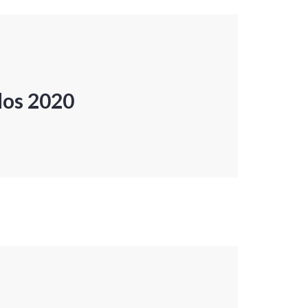
dos 2020