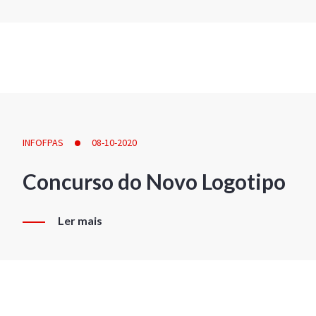
INFOFPAS
08-10-2020
Concurso do Novo Logotipo
Ler mais