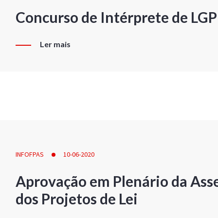
Concurso de Intérprete de LG
Ler mais
INFOFPAS
10-06-2020
Aprovação em Plenário da Ass
dos Projetos de Lei