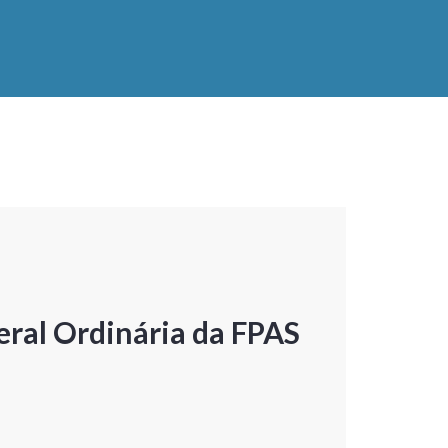
ral Ordinária da FPAS