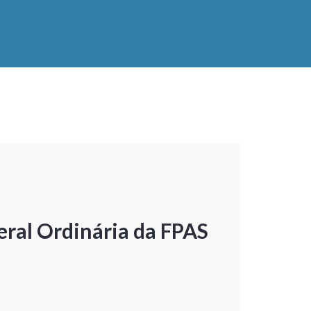
ral Ordinária da FPAS