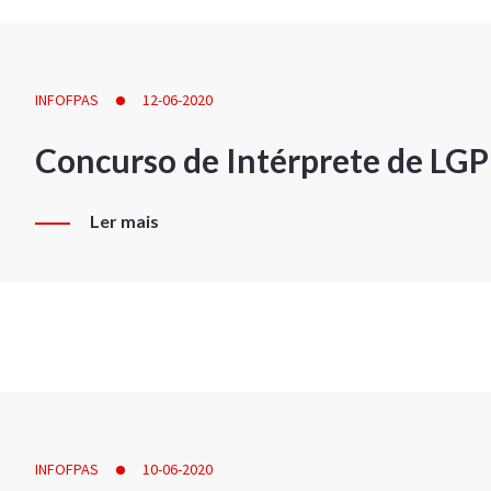
INFOFPAS
12-06-2020
Concurso de Intérprete de LG
Ler mais
INFOFPAS
10-06-2020