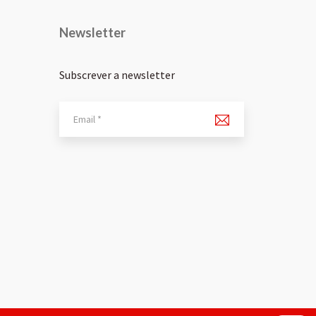
Newsletter
Subscrever a newsletter