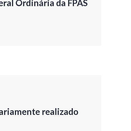
ral Ordinária da FPAS
ariamente realizado