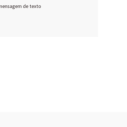
 mensagem de texto