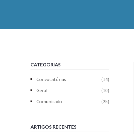
CATEGORIAS
Convocatórias
(14)
Geral
(10)
Comunicado
(25)
ARTIGOS RECENTES