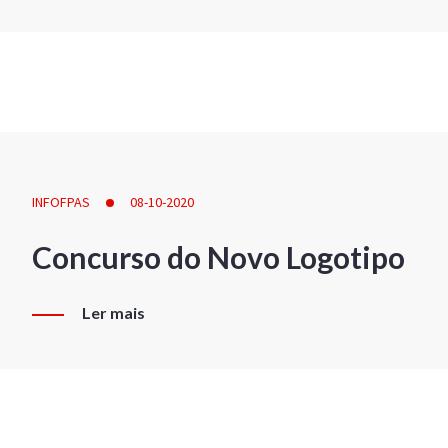
INFOFPAS
08-10-2020
Concurso do Novo Logotipo
Ler mais