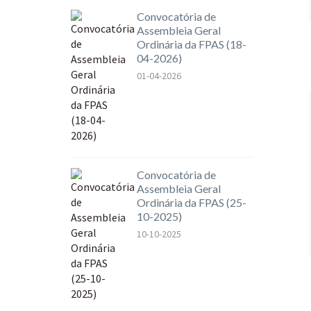
Convocatória de
Assembleia Geral
Ordinária da FPAS (18-
04-2026)
01-04-2026
Convocatória de
Assembleia Geral
Ordinária da FPAS (25-
10-2025)
10-10-2025