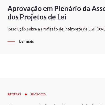
Aprovação em Plenário da Ass
dos Projetos de Lei
Resolução sobre a Profissão de Intérprete de LGP (09-
Ler mais
INFOFPAS
28-05-2020