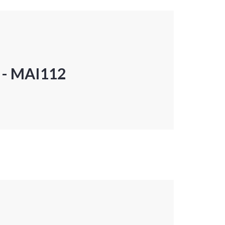
P - MAI112