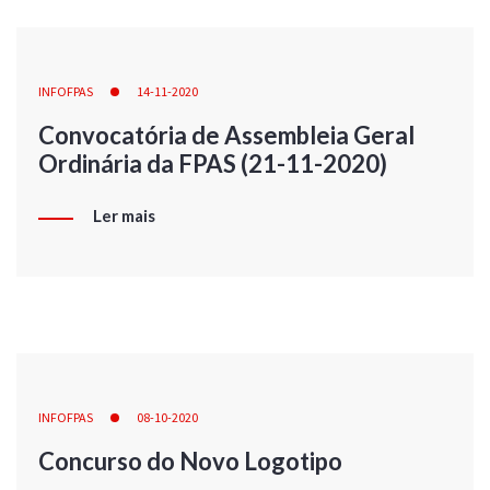
INFOFPAS
14-11-2020
Convocatória de Assembleia Geral
Ordinária da FPAS (21-11-2020)
Ler mais
INFOFPAS
08-10-2020
Concurso do Novo Logotipo