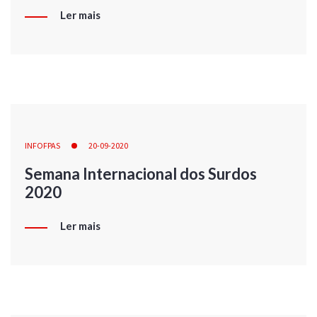
Ler mais
INFOFPAS
20-09-2020
Semana Internacional dos Surdos
2020
Ler mais