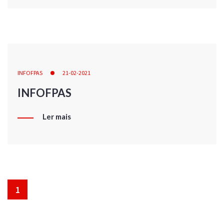
INFOFPAS
21-02-2021
INFOFPAS
Ler mais
1