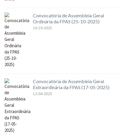
Convocatória de Assembleia Geral
Ordinária da FPAS (25-10-2025)
10-10-2025
Convocatória de Assembleia Geral
Extraordinária da FPAS (17-05-2025)
12-04-2025