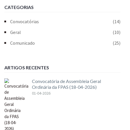
CATEGORIAS
Convocatórias
(14)
Geral
(10)
Comunicado
(25)
ARTIGOS RECENTES
Convocatória de Assembleia Geral
Ordinária da FPAS (18-04-2026)
01-04-2026