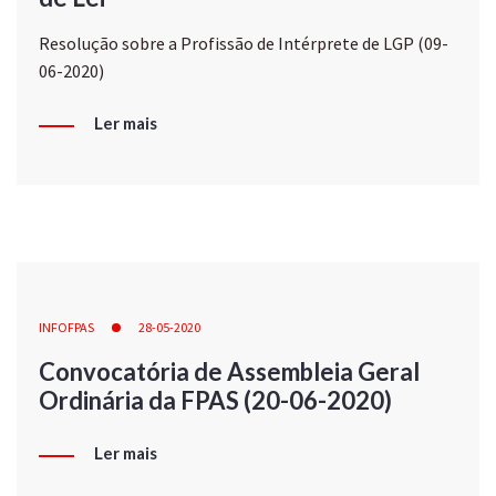
Resolução sobre a Profissão de Intérprete de LGP (09-
06-2020)
Ler mais
INFOFPAS
28-05-2020
Convocatória de Assembleia Geral
Ordinária da FPAS (20-06-2020)
Ler mais