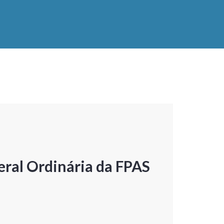
ral Ordinária da FPAS