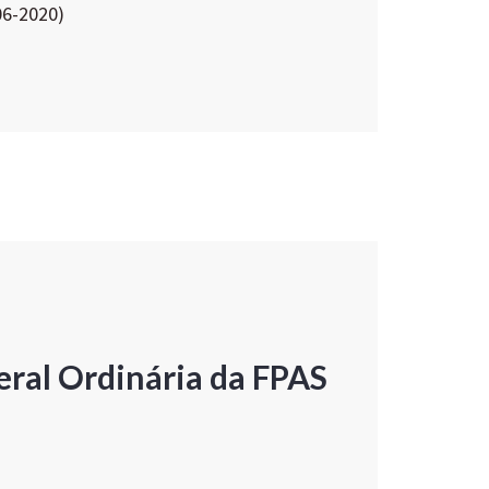
06-2020)
ral Ordinária da FPAS