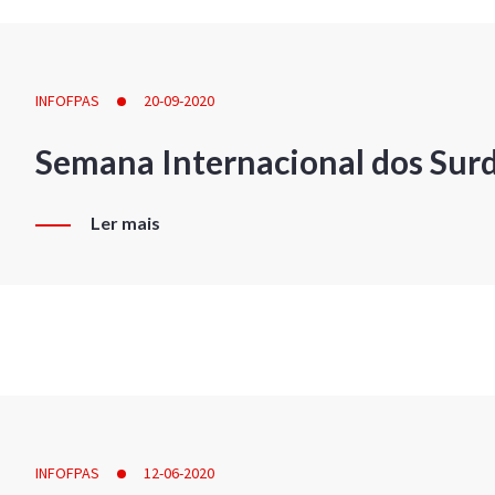
INFOFPAS
20-09-2020
Semana Internacional dos Sur
Ler mais
INFOFPAS
12-06-2020