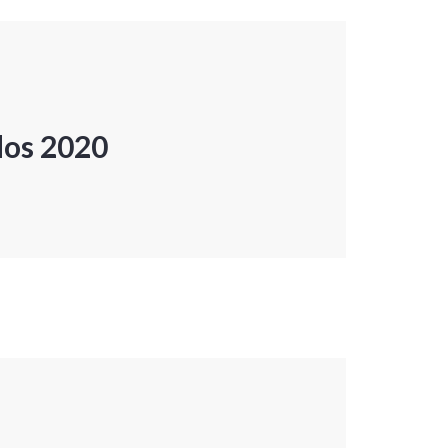
dos 2020