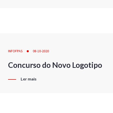
INFOFPAS
08-10-2020
Concurso do Novo Logotipo
Ler mais