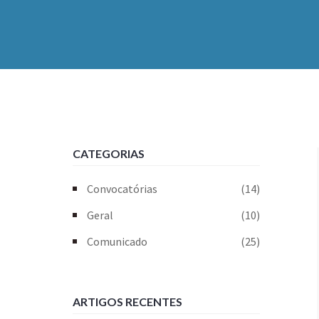
CATEGORIAS
Convocatórias
(14)
Geral
(10)
Comunicado
(25)
ARTIGOS RECENTES