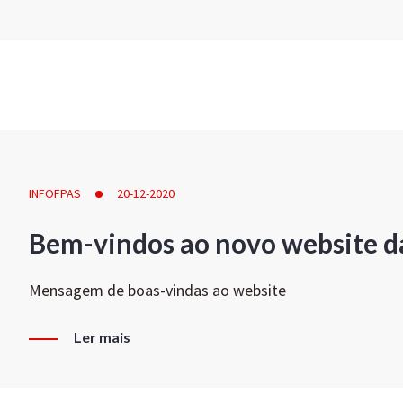
INFOFPAS
20-12-2020
Bem-vindos ao novo website d
Mensagem de boas-vindas ao website
Ler mais