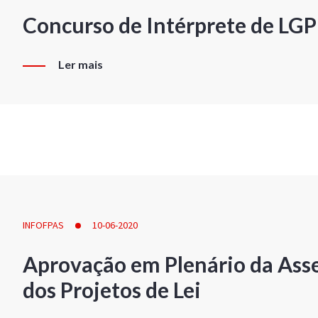
Concurso de Intérprete de LG
Ler mais
INFOFPAS
10-06-2020
Aprovação em Plenário da Ass
dos Projetos de Lei