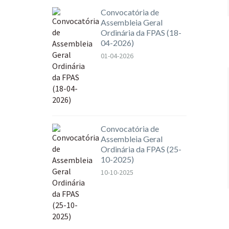
Convocatória de
Assembleia Geral
Ordinária da FPAS (18-
04-2026)
01-04-2026
Convocatória de
Assembleia Geral
Ordinária da FPAS (25-
10-2025)
10-10-2025