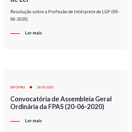
Resolução sobre a Profissão de Intérprete de LGP (09-
06-2020)
Ler mais
INFOFPAS
28-05-2020
Convocatória de Assembleia Geral
Ordinária da FPAS (20-06-2020)
Ler mais