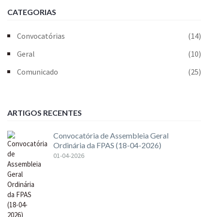
CATEGORIAS
Convocatórias
(14)
Geral
(10)
Comunicado
(25)
ARTIGOS RECENTES
Convocatória de Assembleia Geral
Ordinária da FPAS (18-04-2026)
01-04-2026