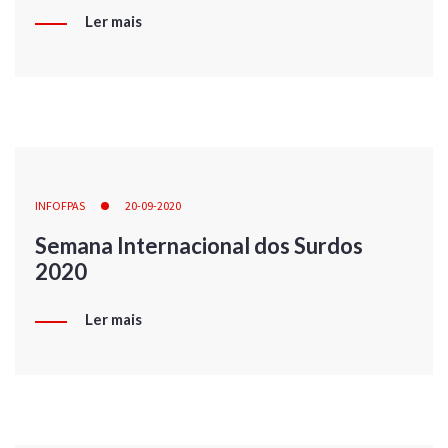
Ler mais
INFOFPAS
20-09-2020
Semana Internacional dos Surdos
2020
Ler mais