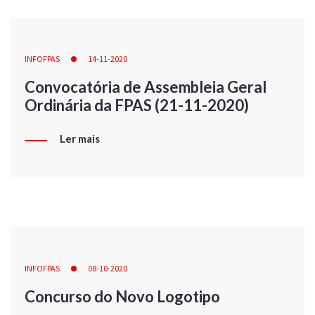
INFOFPAS
14-11-2020
Convocatória de Assembleia Geral
Ordinária da FPAS (21-11-2020)
Ler mais
INFOFPAS
08-10-2020
Concurso do Novo Logotipo