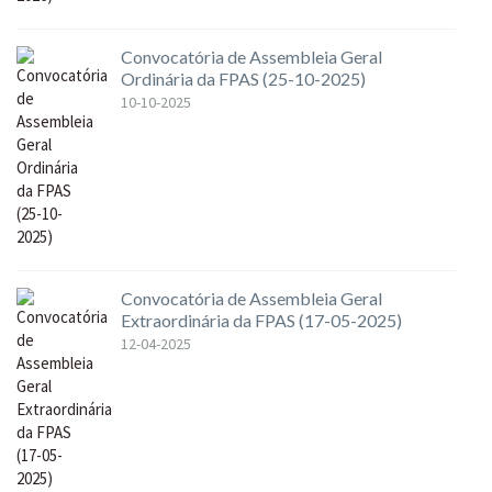
Convocatória de Assembleia Geral
Ordinária da FPAS (25-10-2025)
10-10-2025
Convocatória de Assembleia Geral
Extraordinária da FPAS (17-05-2025)
12-04-2025