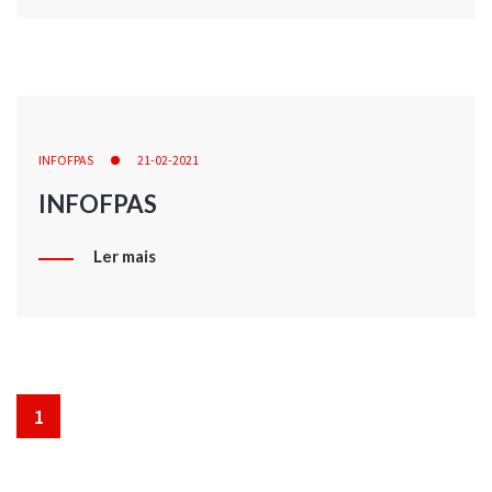
INFOFPAS
21-02-2021
INFOFPAS
Ler mais
1