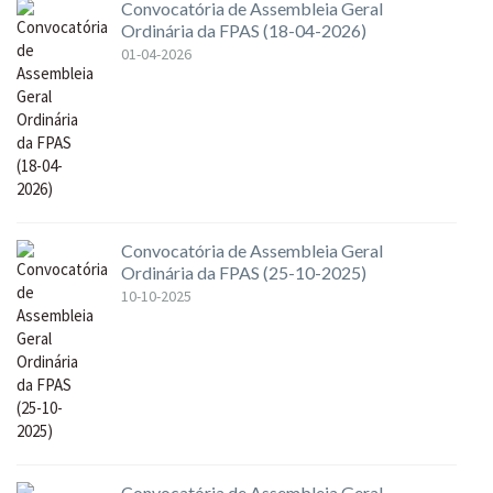
Convocatória de Assembleia Geral
Ordinária da FPAS (18-04-2026)
01-04-2026
Convocatória de Assembleia Geral
Ordinária da FPAS (25-10-2025)
10-10-2025
Convocatória de Assembleia Geral