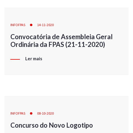
INFOFPAS
14-11-2020
Convocatória de Assembleia Geral
Ordinária da FPAS (21-11-2020)
Ler mais
INFOFPAS
08-10-2020
Concurso do Novo Logotipo