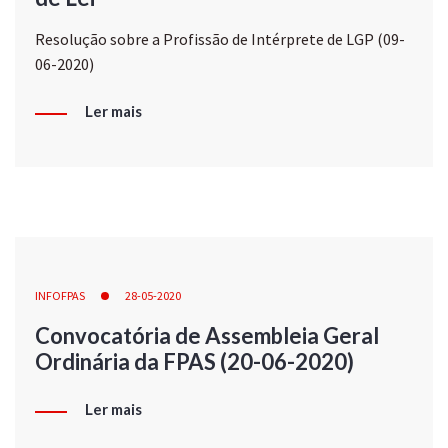
Resolução sobre a Profissão de Intérprete de LGP (09-
06-2020)
Ler mais
INFOFPAS
28-05-2020
Convocatória de Assembleia Geral
Ordinária da FPAS (20-06-2020)
Ler mais