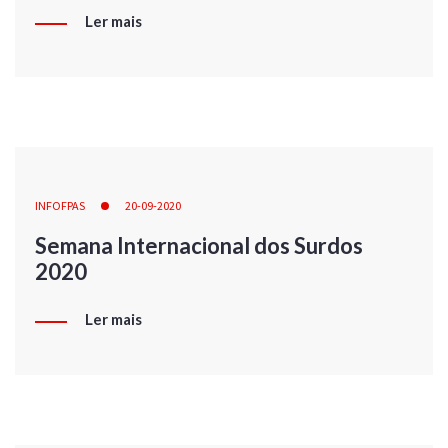
Ler mais
INFOFPAS
20-09-2020
Semana Internacional dos Surdos
2020
Ler mais