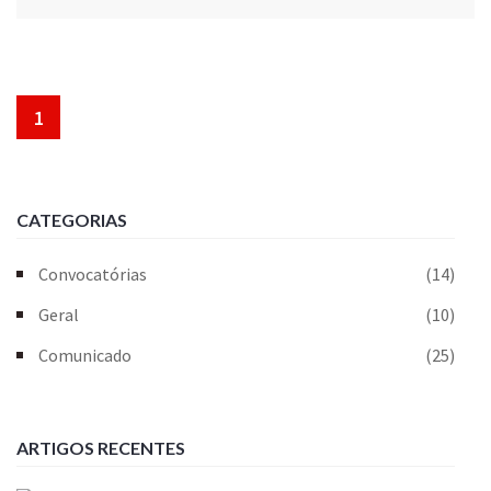
1
CATEGORIAS
Convocatórias
(14)
Geral
(10)
Comunicado
(25)
ARTIGOS RECENTES