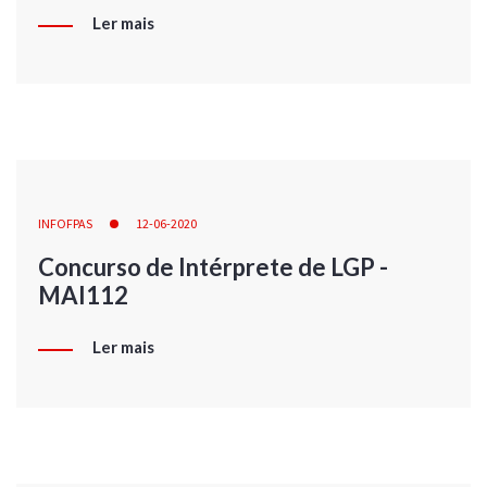
Ler mais
INFOFPAS
12-06-2020
Concurso de Intérprete de LGP -
MAI112
Ler mais