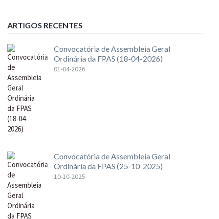
ARTIGOS RECENTES
Convocatória de Assembleia Geral
Ordinária da FPAS (18-04-2026)
01-04-2026
Convocatória de Assembleia Geral
Ordinária da FPAS (25-10-2025)
10-10-2025