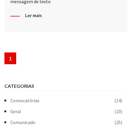
mensagem de texto
Ler mais
1
CATEGORIAS
Convocatórias
(14)
Geral
(10)
Comunicado
(25)