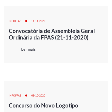
INFOFPAS
14-11-2020
Convocatória de Assembleia Geral
Ordinária da FPAS (21-11-2020)
Ler mais
INFOFPAS
08-10-2020
Concurso do Novo Logotipo