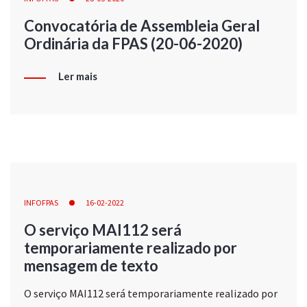
Convocatória de Assembleia Geral
Ordinária da FPAS (20-06-2020)
Ler mais
INFOFPAS
16-02-2022
O serviço MAI112 será
temporariamente realizado por
mensagem de texto
O serviço MAI112 será temporariamente realizado por