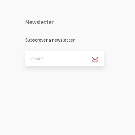
Newsletter
Subscrever a newsletter