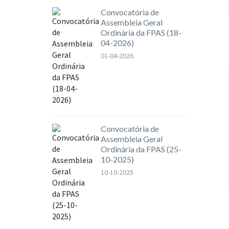
Convocatória de
Assembleia Geral
Ordinária da FPAS (18-
04-2026)
01-04-2026
Convocatória de
Assembleia Geral
Ordinária da FPAS (25-
10-2025)
10-10-2025