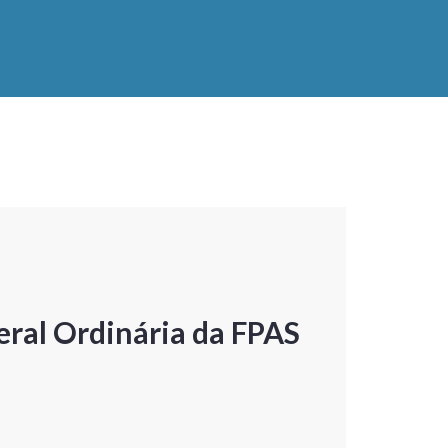
ral Ordinária da FPAS