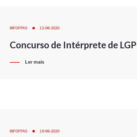
INFOFPAS
12-06-2020
Concurso de Intérprete de LG
Ler mais
INFOFPAS
10-06-2020