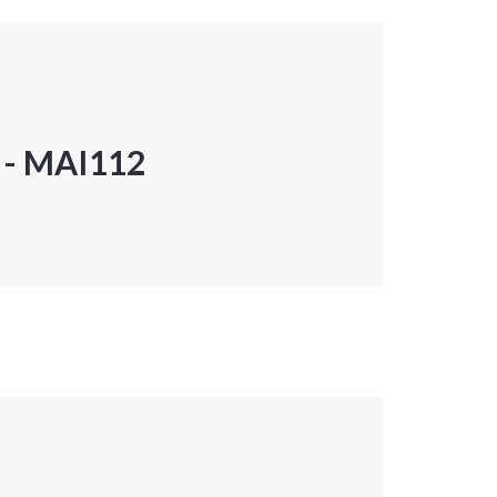
P - MAI112