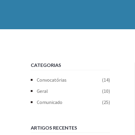
CATEGORIAS
Convocatórias
(14)
Geral
(10)
Comunicado
(25)
ARTIGOS RECENTES