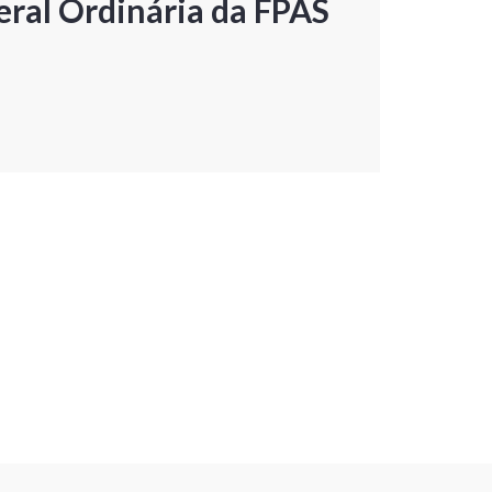
ral Ordinária da FPAS