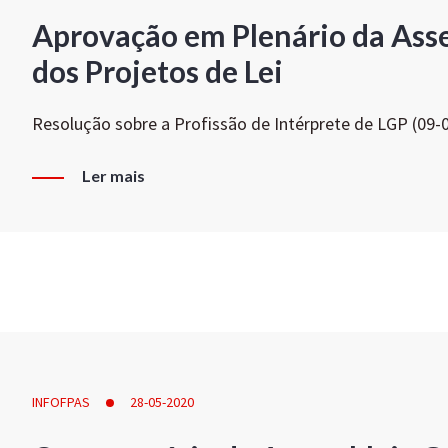
Aprovação em Plenário da Ass
dos Projetos de Lei
Resolução sobre a Profissão de Intérprete de LGP (09-
Ler mais
INFOFPAS
28-05-2020