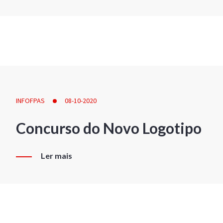
INFOFPAS
08-10-2020
Concurso do Novo Logotipo
Ler mais