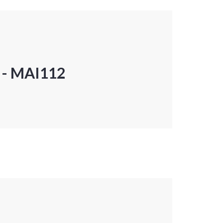
P - MAI112