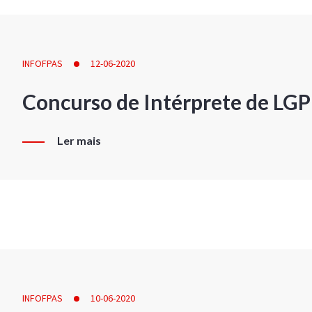
INFOFPAS
12-06-2020
Concurso de Intérprete de LG
Ler mais
INFOFPAS
10-06-2020