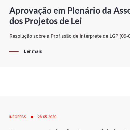
Aprovação em Plenário da Ass
dos Projetos de Lei
Resolução sobre a Profissão de Intérprete de LGP (09-
Ler mais
INFOFPAS
28-05-2020