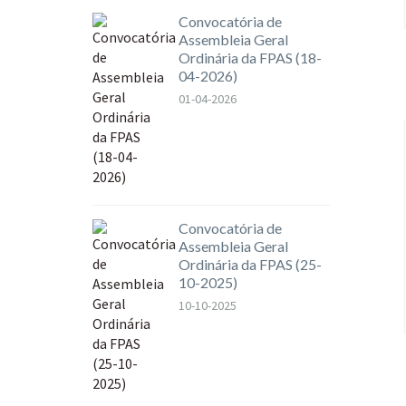
Convocatória de
Assembleia Geral
Ordinária da FPAS (18-
04-2026)
01-04-2026
Convocatória de
Assembleia Geral
Ordinária da FPAS (25-
10-2025)
10-10-2025