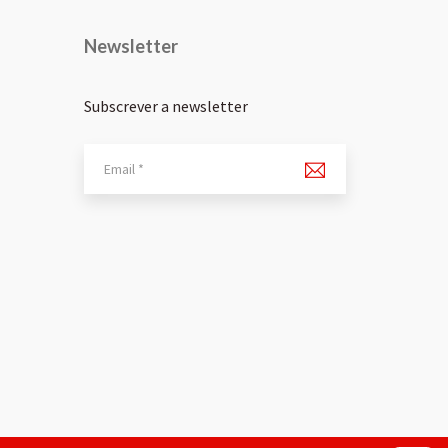
Newsletter
Subscrever a newsletter