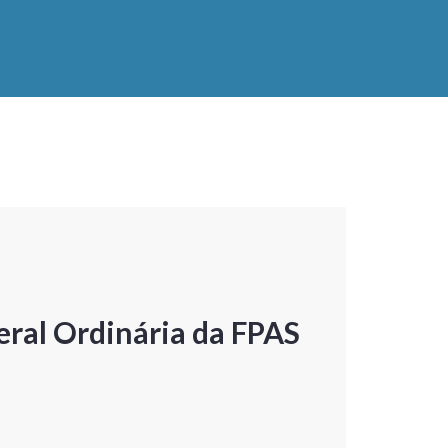
ral Ordinária da FPAS