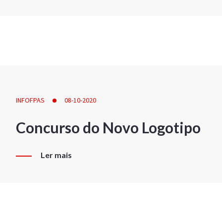
INFOFPAS
08-10-2020
Concurso do Novo Logotipo
Ler mais