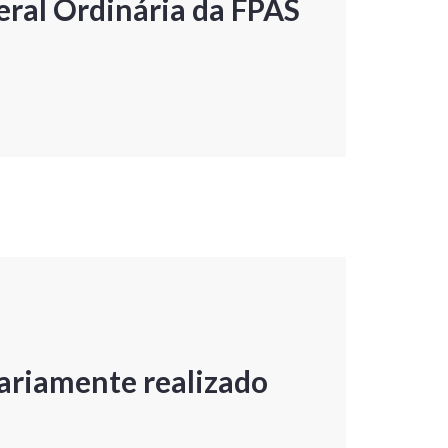
ral Ordinária da FPAS
ariamente realizado