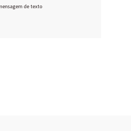
 mensagem de texto