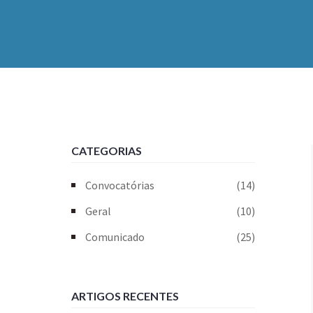
CATEGORIAS
Convocatórias
(14)
Geral
(10)
Comunicado
(25)
ARTIGOS RECENTES