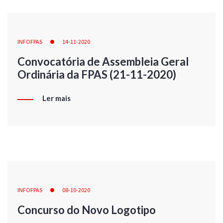
INFOFPAS
14-11-2020
Convocatória de Assembleia Geral
Ordinária da FPAS (21-11-2020)
Ler mais
INFOFPAS
08-10-2020
Concurso do Novo Logotipo