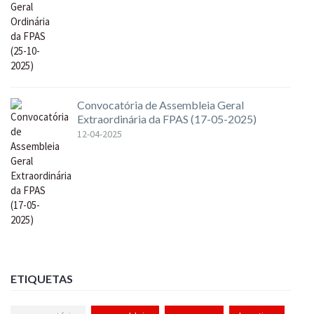
Convocatória de Assembleia Geral
Extraordinária da FPAS (17-05-2025)
12-04-2025
ETIQUETAS