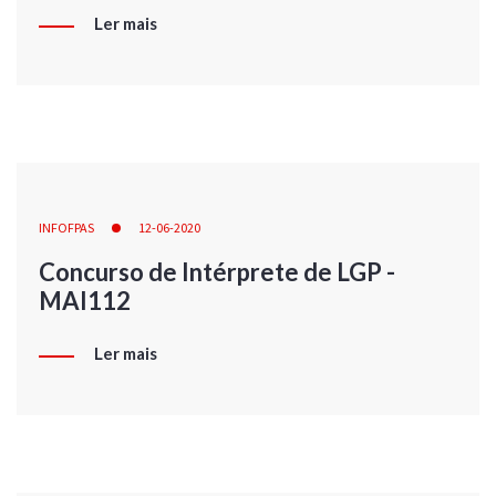
Ler mais
INFOFPAS
12-06-2020
Concurso de Intérprete de LGP -
MAI112
Ler mais