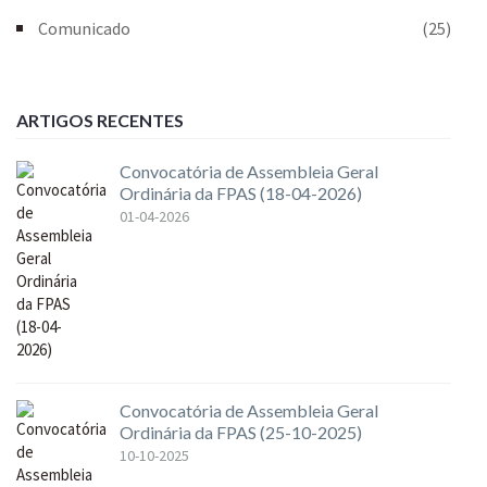
Comunicado
(25)
ARTIGOS RECENTES
Convocatória de Assembleia Geral
Ordinária da FPAS (18-04-2026)
01-04-2026
Convocatória de Assembleia Geral
Ordinária da FPAS (25-10-2025)
10-10-2025