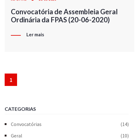
Convocatória de Assembleia Geral
Ordinária da FPAS (20-06-2020)
Ler mais
1
CATEGORIAS
Convocatórias
(14)
Geral
(10)