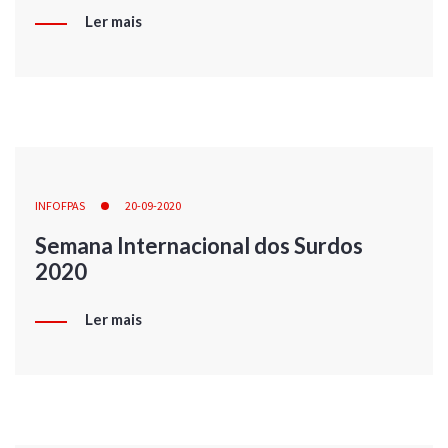
Ler mais
INFOFPAS
20-09-2020
Semana Internacional dos Surdos
2020
Ler mais