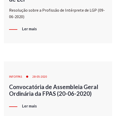
Resolução sobre a Profissão de Intérprete de LGP (09-
06-2020)
Ler mais
INFOFPAS
28-05-2020
Convocatória de Assembleia Geral
Ordinária da FPAS (20-06-2020)
Ler mais