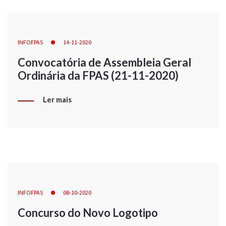
INFOFPAS
14-11-2020
Convocatória de Assembleia Geral
Ordinária da FPAS (21-11-2020)
Ler mais
INFOFPAS
08-10-2020
Concurso do Novo Logotipo