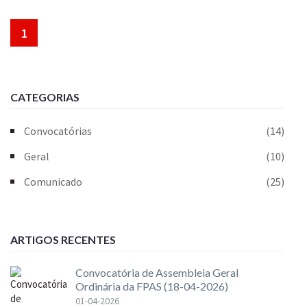
1
CATEGORIAS
Convocatórias
(14)
Geral
(10)
Comunicado
(25)
ARTIGOS RECENTES
Convocatória de Assembleia Geral
Ordinária da FPAS (18-04-2026)
01-04-2026