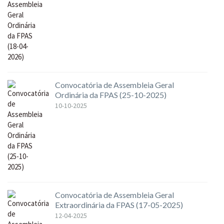
Convocatória de Assembleia Geral
Ordinária da FPAS (25-10-2025)
10-10-2025
Convocatória de Assembleia Geral
Extraordinária da FPAS (17-05-2025)
12-04-2025