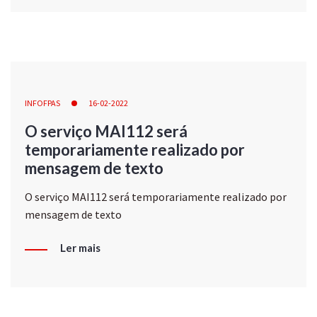
INFOFPAS
16-02-2022
O serviço MAI112 será
temporariamente realizado por
mensagem de texto
O serviço MAI112 será temporariamente realizado por
mensagem de texto
Ler mais