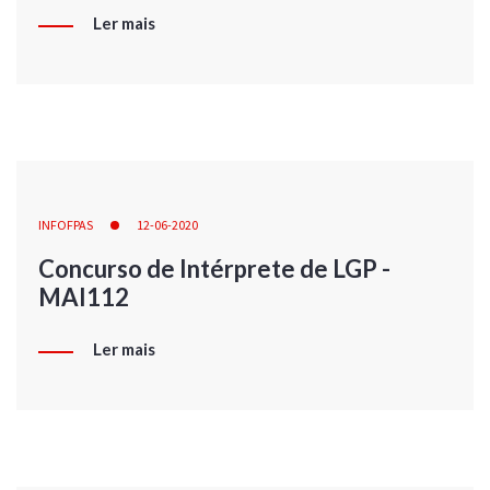
Ler mais
INFOFPAS
12-06-2020
Concurso de Intérprete de LGP -
MAI112
Ler mais