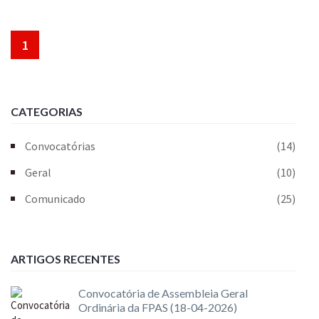
1
CATEGORIAS
Convocatórias
(14)
Geral
(10)
Comunicado
(25)
ARTIGOS RECENTES
Convocatória de Assembleia Geral
Ordinária da FPAS (18-04-2026)