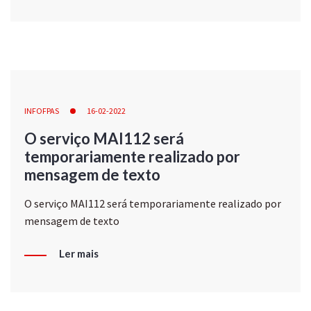
INFOFPAS
16-02-2022
O serviço MAI112 será
temporariamente realizado por
mensagem de texto
O serviço MAI112 será temporariamente realizado por
mensagem de texto
Ler mais