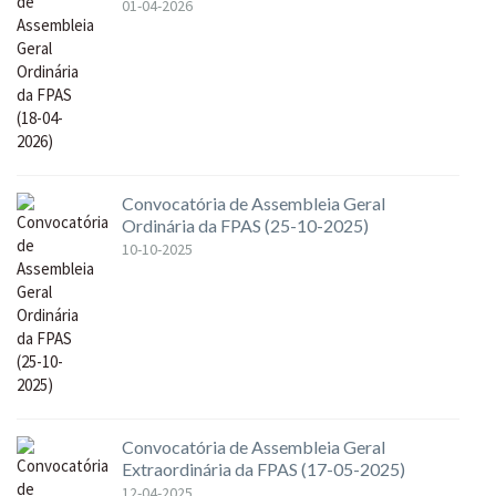
01-04-2026
Convocatória de Assembleia Geral
Ordinária da FPAS (25-10-2025)
10-10-2025
Convocatória de Assembleia Geral
Extraordinária da FPAS (17-05-2025)
12-04-2025