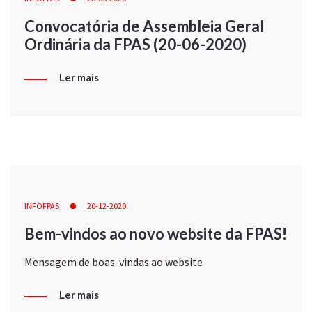
Convocatória de Assembleia Geral
Ordinária da FPAS (20-06-2020)
Ler mais
INFOFPAS
20-12-2020
Bem-vindos ao novo website da FPAS!
Mensagem de boas-vindas ao website
Ler mais