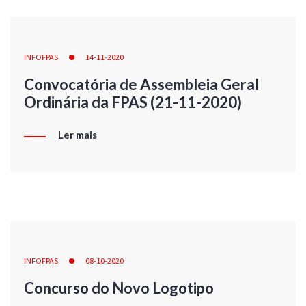
INFOFPAS
14-11-2020
Convocatória de Assembleia Geral
Ordinária da FPAS (21-11-2020)
Ler mais
INFOFPAS
08-10-2020
Concurso do Novo Logotipo