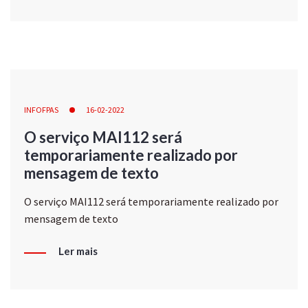
INFOFPAS
16-02-2022
O serviço MAI112 será
temporariamente realizado por
mensagem de texto
O serviço MAI112 será temporariamente realizado por
mensagem de texto
Ler mais