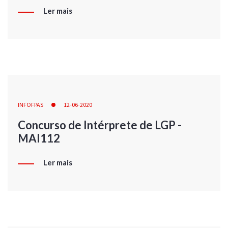
Ler mais
INFOFPAS
12-06-2020
Concurso de Intérprete de LGP -
MAI112
Ler mais