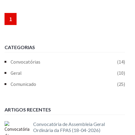
1
CATEGORIAS
Convocatórias
(14)
Geral
(10)
Comunicado
(25)
ARTIGOS RECENTES
Convocatória de Assembleia Geral
Ordinária da FPAS (18-04-2026)