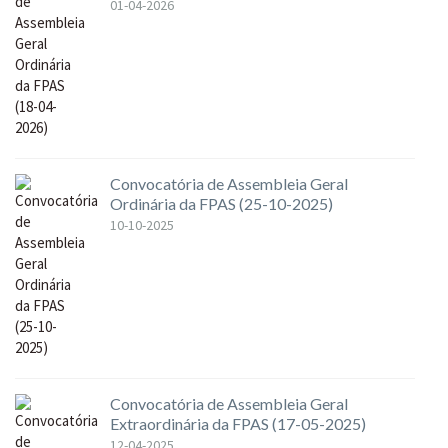
01-04-2026
Convocatória de Assembleia Geral
Ordinária da FPAS (25-10-2025)
10-10-2025
Convocatória de Assembleia Geral
Extraordinária da FPAS (17-05-2025)
12-04-2025