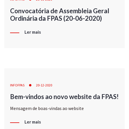
Convocatória de Assembleia Geral
Ordinária da FPAS (20-06-2020)
Ler mais
INFOFPAS
20-12-2020
Bem-vindos ao novo website da FPAS!
Mensagem de boas-vindas ao website
Ler mais