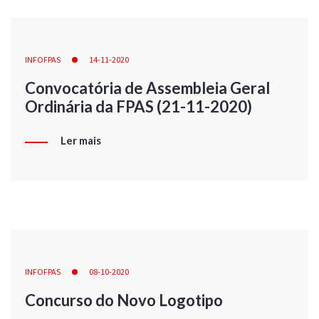
INFOFPAS
14-11-2020
Convocatória de Assembleia Geral
Ordinária da FPAS (21-11-2020)
Ler mais
INFOFPAS
08-10-2020
Concurso do Novo Logotipo