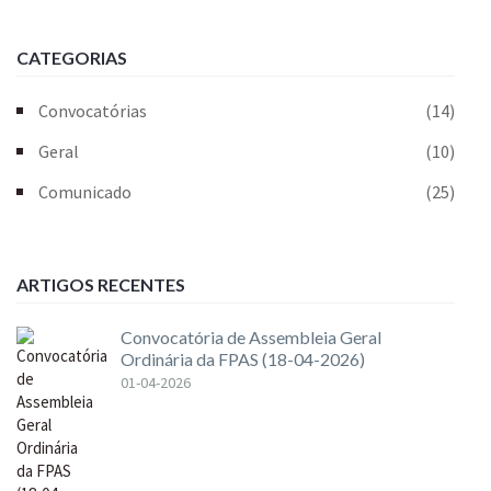
CATEGORIAS
Convocatórias
(14)
Geral
(10)
Comunicado
(25)
ARTIGOS RECENTES
Convocatória de Assembleia Geral
Ordinária da FPAS (18-04-2026)
01-04-2026