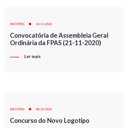
INFOFPAS
14-11-2020
Convocatória de Assembleia Geral
Ordinária da FPAS (21-11-2020)
Ler mais
INFOFPAS
08-10-2020
Concurso do Novo Logotipo