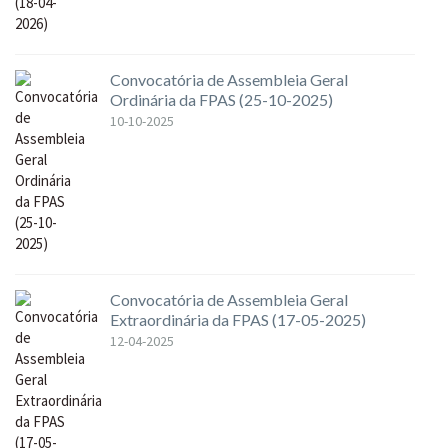
Convocatória de Assembleia Geral
Ordinária da FPAS (25-10-2025)
10-10-2025
Convocatória de Assembleia Geral
Extraordinária da FPAS (17-05-2025)
12-04-2025