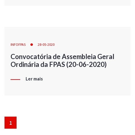
INFOFPAS
28-05-2020
Convocatória de Assembleia Geral
Ordinária da FPAS (20-06-2020)
Ler mais
1