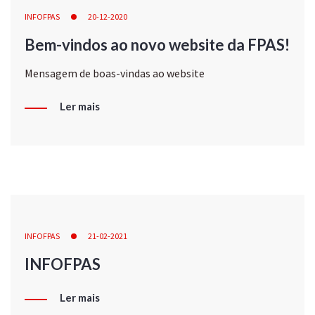
INFOFPAS
20-12-2020
Bem-vindos ao novo website da FPAS!
Mensagem de boas-vindas ao website
Ler mais
INFOFPAS
21-02-2021
INFOFPAS
Ler mais