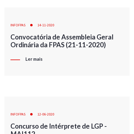
INFOFPAS
14-11-2020
Convocatória de Assembleia Geral
Ordinária da FPAS (21-11-2020)
Ler mais
INFOFPAS
12-06-2020
Concurso de Intérprete de LGP -
MAI112