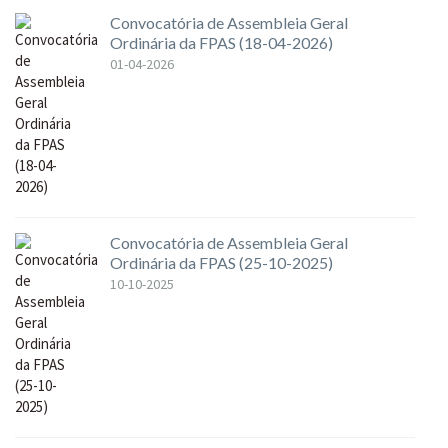
Convocatória de Assembleia Geral
Ordinária da FPAS (18-04-2026)
01-04-2026
Convocatória de Assembleia Geral
Ordinária da FPAS (25-10-2025)
10-10-2025