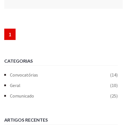
1
CATEGORIAS
Convocatórias
(14)
Geral
(10)
Comunicado
(25)
ARTIGOS RECENTES