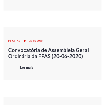
INFOFPAS
28-05-2020
Convocatória de Assembleia Geral
Ordinária da FPAS (20-06-2020)
Ler mais