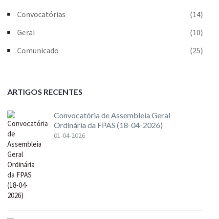
Convocatórias
(14)
Geral
(10)
Comunicado
(25)
ARTIGOS RECENTES
Convocatória de Assembleia Geral
Ordinária da FPAS (18-04-2026)
01-04-2026