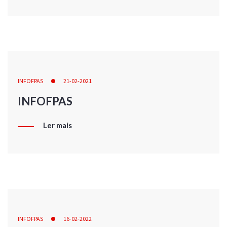
INFOFPAS
21-02-2021
INFOFPAS
Ler mais
INFOFPAS
16-02-2022