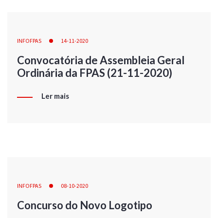
INFOFPAS
14-11-2020
Convocatória de Assembleia Geral
Ordinária da FPAS (21-11-2020)
Ler mais
INFOFPAS
08-10-2020
Concurso do Novo Logotipo