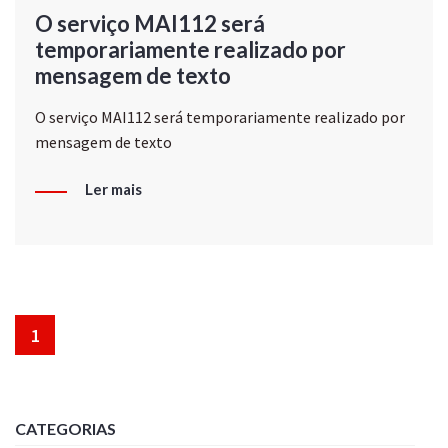
O serviço MAI112 será
temporariamente realizado por
mensagem de texto
O serviço MAI112 será temporariamente realizado por
mensagem de texto
Ler mais
1
CATEGORIAS