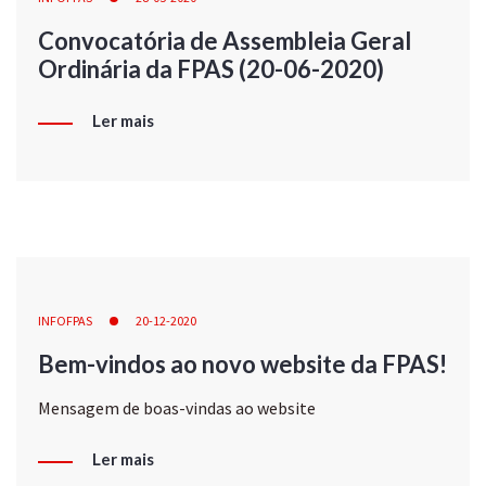
Convocatória de Assembleia Geral
Ordinária da FPAS (20-06-2020)
Ler mais
INFOFPAS
20-12-2020
Bem-vindos ao novo website da FPAS!
Mensagem de boas-vindas ao website
Ler mais