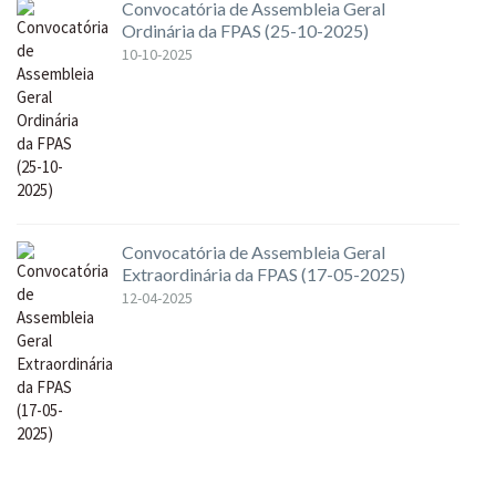
Convocatória de Assembleia Geral
Ordinária da FPAS (25-10-2025)
10-10-2025
Convocatória de Assembleia Geral
Extraordinária da FPAS (17-05-2025)
12-04-2025