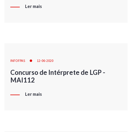
Ler mais
INFOFPAS
12-06-2020
Concurso de Intérprete de LGP -
MAI112
Ler mais