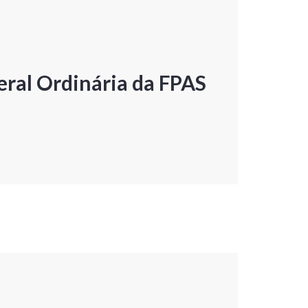
ral Ordinária da FPAS