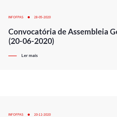
INFOFPAS
28-05-2020
Convocatória de Assembleia Ge
(20-06-2020)
Ler mais
INFOFPAS
20-12-2020