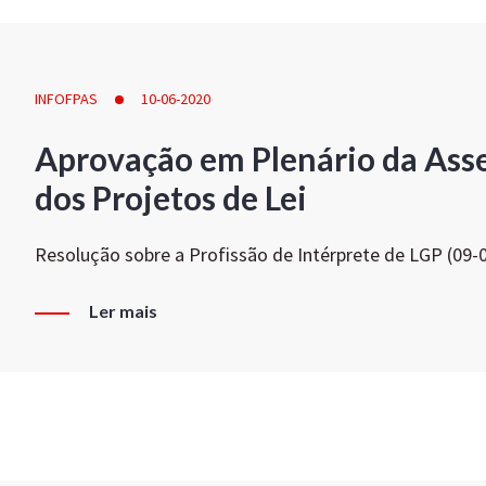
INFOFPAS
10-06-2020
Aprovação em Plenário da Ass
dos Projetos de Lei
Resolução sobre a Profissão de Intérprete de LGP (09-
Ler mais