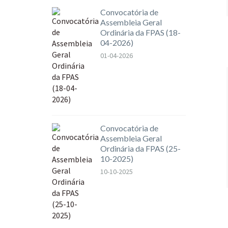
Convocatória de
Assembleia Geral
Ordinária da FPAS (18-
04-2026)
01-04-2026
Convocatória de
Assembleia Geral
Ordinária da FPAS (25-
10-2025)
10-10-2025