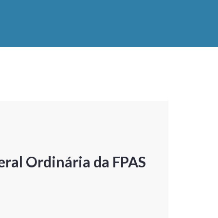
ral Ordinária da FPAS