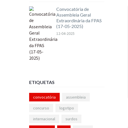
Convocatória de
Assembleia Geral
Extraordinária da FPAS
(17-05-2025)
12-04-2025
ETIQUETAS
convocatória
assembleia
concurso
logotipo
internacional
surdos