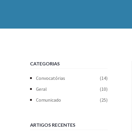
CATEGORIAS
Convocatórias
(14)
Geral
(10)
Comunicado
(25)
ARTIGOS RECENTES