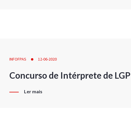
INFOFPAS
12-06-2020
Concurso de Intérprete de LG
Ler mais