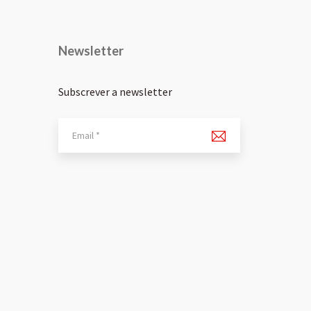
Newsletter
Subscrever a newsletter