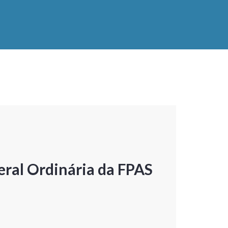
ral Ordinária da FPAS