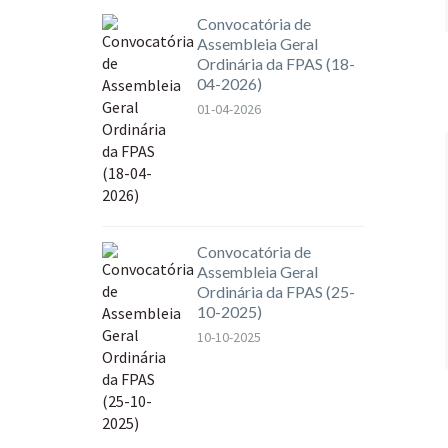
Convocatória de
Assembleia Geral
Ordinária da FPAS (18-
04-2026)
01-04-2026
Convocatória de
Assembleia Geral
Ordinária da FPAS (25-
10-2025)
10-10-2025