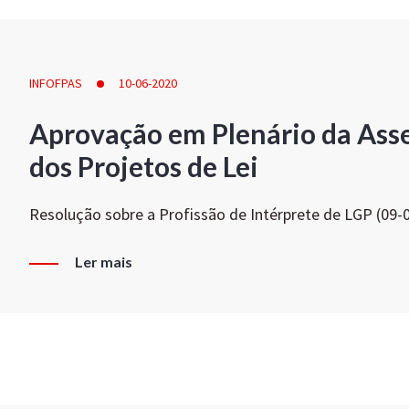
INFOFPAS
10-06-2020
Aprovação em Plenário da Ass
dos Projetos de Lei
Resolução sobre a Profissão de Intérprete de LGP (09-
Ler mais