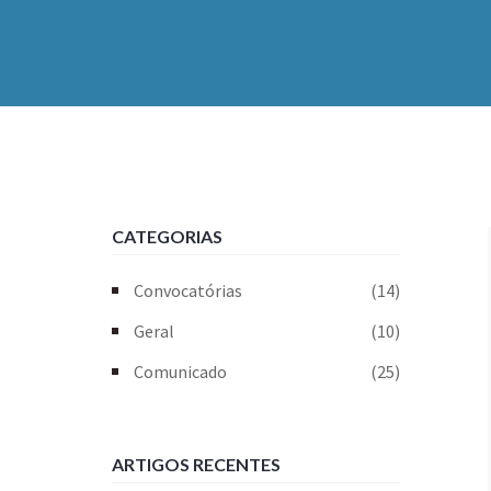
CATEGORIAS
Convocatórias
(14)
Geral
(10)
Comunicado
(25)
ARTIGOS RECENTES