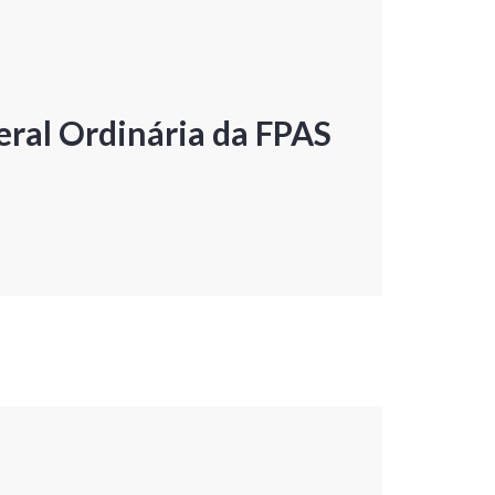
ral Ordinária da FPAS