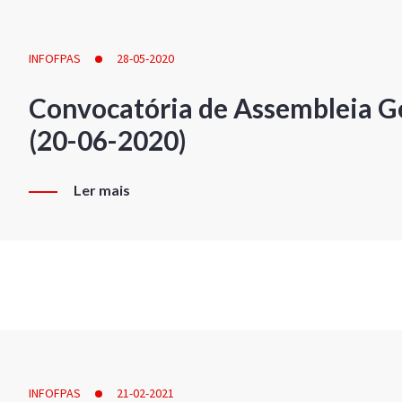
INFOFPAS
28-05-2020
Convocatória de Assembleia Ge
(20-06-2020)
Ler mais
INFOFPAS
21-02-2021