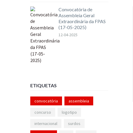
Convocatória de
Assembleia Geral
Extraordinária da FPAS
(17-05-2025)
12-04-2025
ETIQUETAS
convocatória
assembleia
concurso
logotipo
internacional
surdos