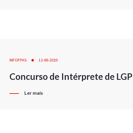
INFOFPAS
12-06-2020
Concurso de Intérprete de LG
Ler mais