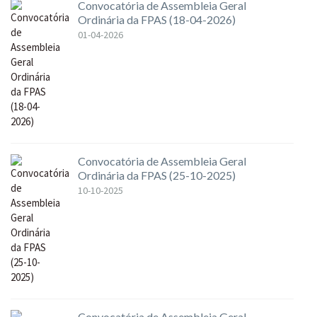
Convocatória de Assembleia Geral
Ordinária da FPAS (18-04-2026)
01-04-2026
Convocatória de Assembleia Geral
Ordinária da FPAS (25-10-2025)
10-10-2025
Convocatória de Assembleia Geral