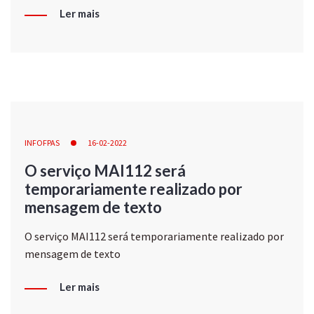
Ler mais
INFOFPAS
16-02-2022
O serviço MAI112 será
temporariamente realizado por
mensagem de texto
O serviço MAI112 será temporariamente realizado por
mensagem de texto
Ler mais