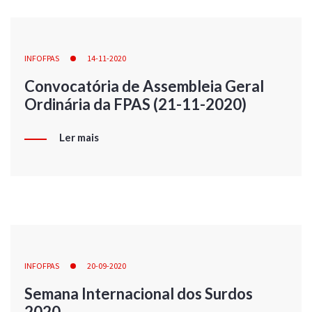
INFOFPAS
14-11-2020
Convocatória de Assembleia Geral
Ordinária da FPAS (21-11-2020)
Ler mais
INFOFPAS
20-09-2020
Semana Internacional dos Surdos
2020