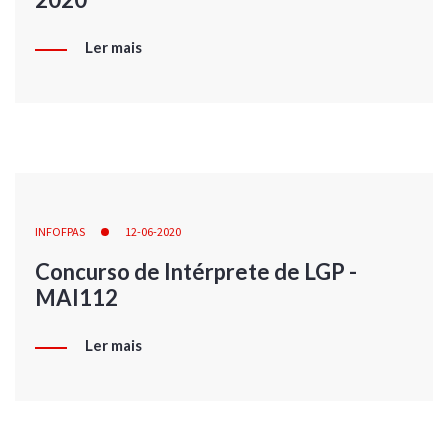
Ler mais
INFOFPAS
12-06-2020
Concurso de Intérprete de LGP -
MAI112
Ler mais