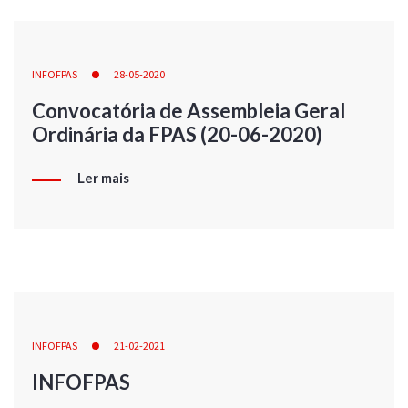
INFOFPAS
28-05-2020
Convocatória de Assembleia Geral
Ordinária da FPAS (20-06-2020)
Ler mais
INFOFPAS
21-02-2021
INFOFPAS