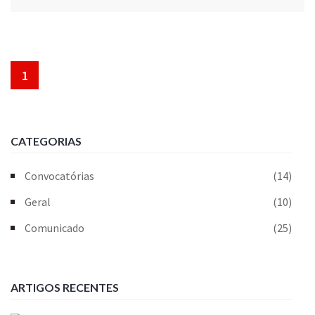
1
CATEGORIAS
Convocatórias
(14)
Geral
(10)
Comunicado
(25)
ARTIGOS RECENTES