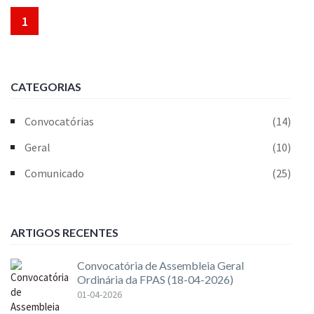
1
CATEGORIAS
Convocatórias
(14)
Geral
(10)
Comunicado
(25)
ARTIGOS RECENTES
Convocatória de Assembleia Geral
Ordinária da FPAS (18-04-2026)
01-04-2026