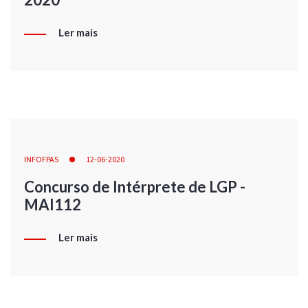
Ler mais
INFOFPAS
12-06-2020
Concurso de Intérprete de LGP -
MAI112
Ler mais