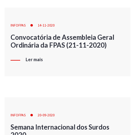
INFOFPAS
14-11-2020
Convocatória de Assembleia Geral
Ordinária da FPAS (21-11-2020)
Ler mais
INFOFPAS
20-09-2020
Semana Internacional dos Surdos
2020