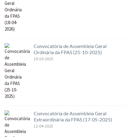
Convocatória de Assembleia Geral
Ordinária da FPAS (25-10-2025)
10-10-2025
Convocatória de Assembleia Geral
Extraordinária da FPAS (17-05-2025)
12-04-2025