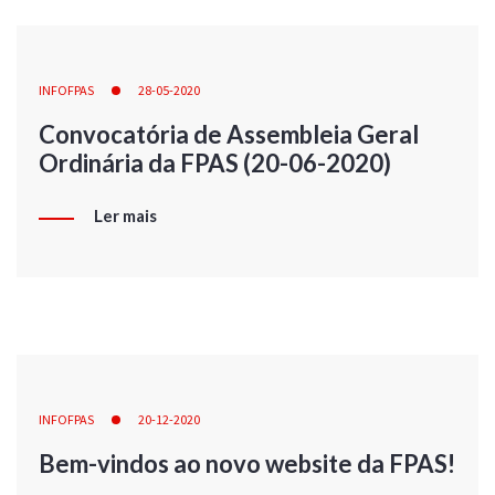
INFOFPAS
28-05-2020
Convocatória de Assembleia Geral
Ordinária da FPAS (20-06-2020)
Ler mais
INFOFPAS
20-12-2020
Bem-vindos ao novo website da FPAS!