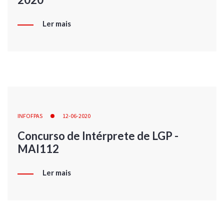
Ler mais
INFOFPAS
12-06-2020
Concurso de Intérprete de LGP -
MAI112
Ler mais