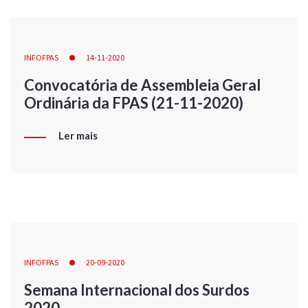
INFOFPAS
14-11-2020
Convocatória de Assembleia Geral
Ordinária da FPAS (21-11-2020)
Ler mais
INFOFPAS
20-09-2020
Semana Internacional dos Surdos
2020