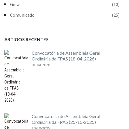
Geral
(10)
Comunicado
(25)
ARTIGOS RECENTES
Convocatória de Assembleia Geral
Ordinária da FPAS (18-04-2026)
01-04-2026
Convocatória de Assembleia Geral
Ordinária da FPAS (25-10-2025)
10-10-2025