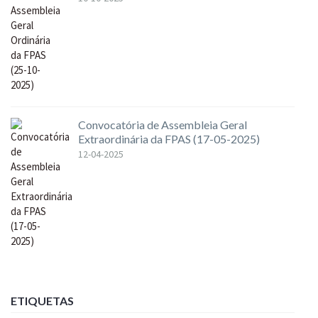
Convocatória de Assembleia Geral
Extraordinária da FPAS (17-05-2025)
12-04-2025
ETIQUETAS