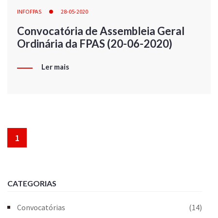
INFOFPAS
28-05-2020
Convocatória de Assembleia Geral
Ordinária da FPAS (20-06-2020)
Ler mais
1
CATEGORIAS
Convocatórias
(14)