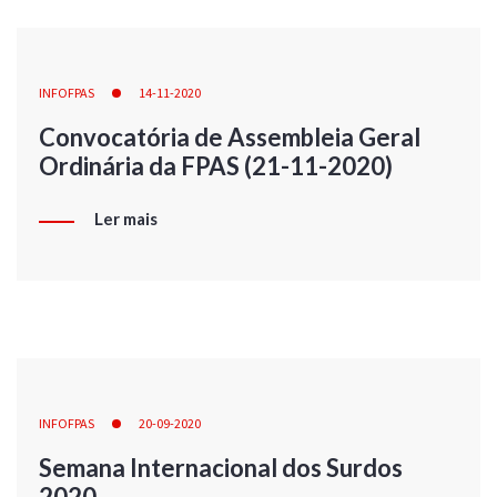
INFOFPAS
14-11-2020
Convocatória de Assembleia Geral
Ordinária da FPAS (21-11-2020)
Ler mais
INFOFPAS
20-09-2020
Semana Internacional dos Surdos
2020