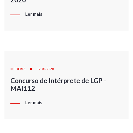
Ler mais
INFOFPAS
12-06-2020
Concurso de Intérprete de LGP -
MAI112
Ler mais