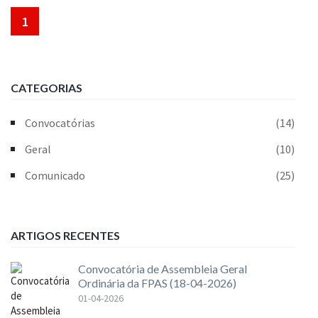
1
CATEGORIAS
Convocatórias
(14)
Geral
(10)
Comunicado
(25)
ARTIGOS RECENTES
Convocatória de Assembleia Geral
Ordinária da FPAS (18-04-2026)
01-04-2026