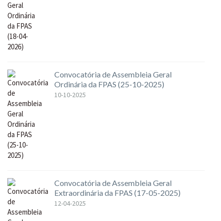
Convocatória de Assembleia Geral
Ordinária da FPAS (25-10-2025)
10-10-2025
Convocatória de Assembleia Geral
Extraordinária da FPAS (17-05-2025)
12-04-2025