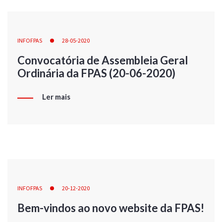
INFOFPAS
28-05-2020
Convocatória de Assembleia Geral
Ordinária da FPAS (20-06-2020)
Ler mais
INFOFPAS
20-12-2020
Bem-vindos ao novo website da FPAS!