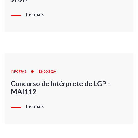
Ler mais
INFOFPAS
12-06-2020
Concurso de Intérprete de LGP -
MAI112
Ler mais