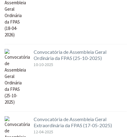
Convocatória de Assembleia Geral
Ordinária da FPAS (25-10-2025)
10-10-2025
Convocatória de Assembleia Geral
Extraordinária da FPAS (17-05-2025)
12-04-2025