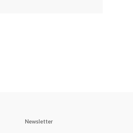
Newsletter