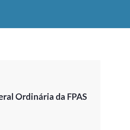
ral Ordinária da FPAS