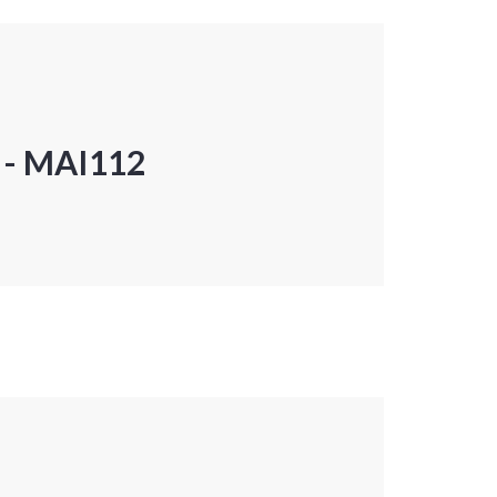
P - MAI112