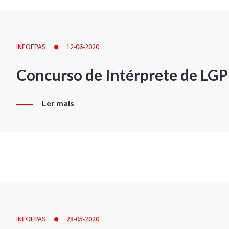
INFOFPAS
12-06-2020
Concurso de Intérprete de LG
Ler mais
INFOFPAS
28-05-2020