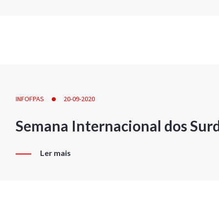
INFOFPAS
20-09-2020
Semana Internacional dos Sur
Ler mais