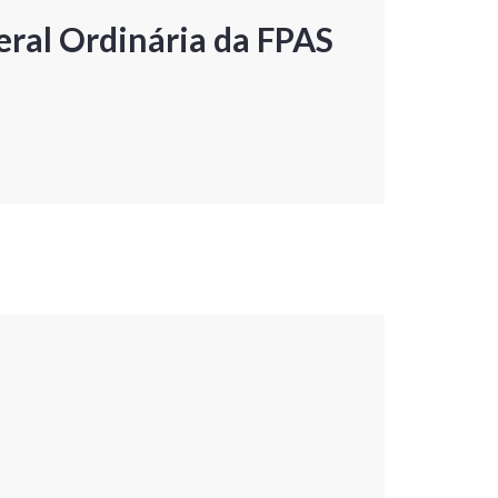
ral Ordinária da FPAS