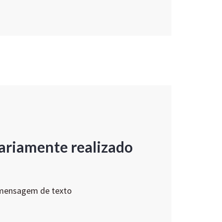
ariamente realizado
 mensagem de texto