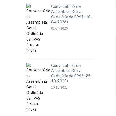
Convocatória de
Assembleia Geral
Ordinária da FPAS (18-
04-2026)
01-04-2026
Convocatória de
Assembleia Geral
Ordinária da FPAS (25-
10-2025)
10-10-2025