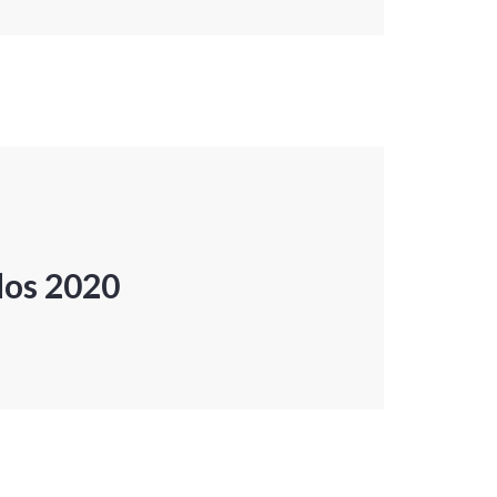
dos 2020