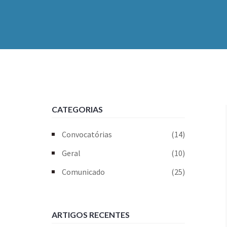
CATEGORIAS
Convocatórias
(14)
Geral
(10)
Comunicado
(25)
ARTIGOS RECENTES