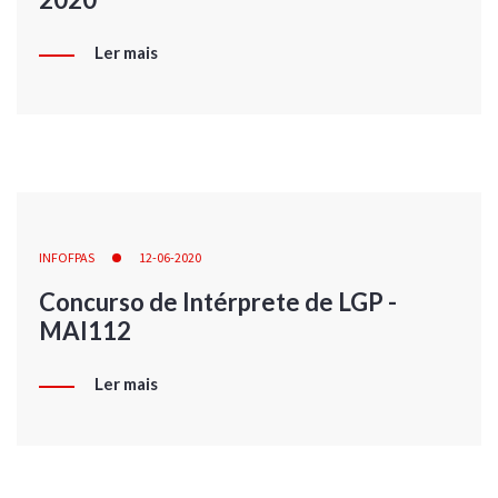
Ler mais
INFOFPAS
12-06-2020
Concurso de Intérprete de LGP -
MAI112
Ler mais