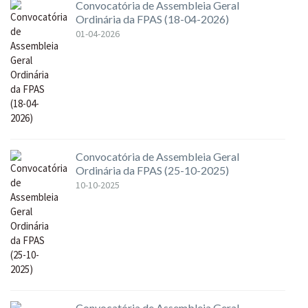
Convocatória de Assembleia Geral
Ordinária da FPAS (18-04-2026)
01-04-2026
Convocatória de Assembleia Geral
Ordinária da FPAS (25-10-2025)
10-10-2025
Convocatória de Assembleia Geral