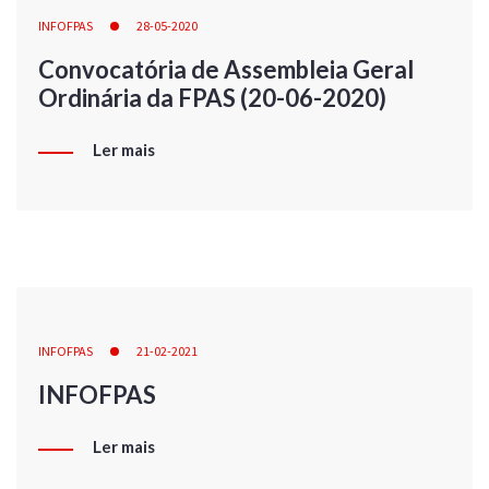
INFOFPAS
28-05-2020
Convocatória de Assembleia Geral
Ordinária da FPAS (20-06-2020)
Ler mais
INFOFPAS
21-02-2021
INFOFPAS
Ler mais