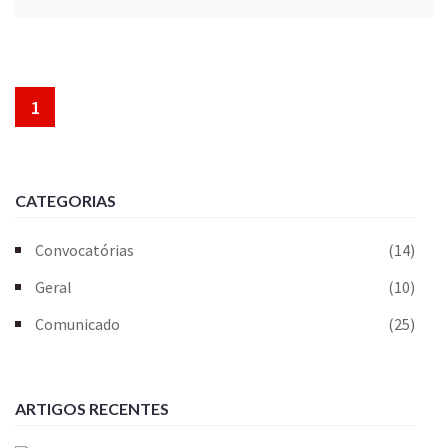
1
CATEGORIAS
Convocatórias
(14)
Geral
(10)
Comunicado
(25)
ARTIGOS RECENTES