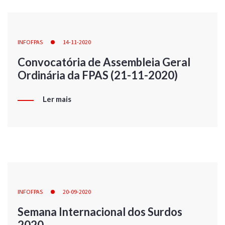
INFOFPAS
14-11-2020
Convocatória de Assembleia Geral
Ordinária da FPAS (21-11-2020)
Ler mais
INFOFPAS
20-09-2020
Semana Internacional dos Surdos
2020