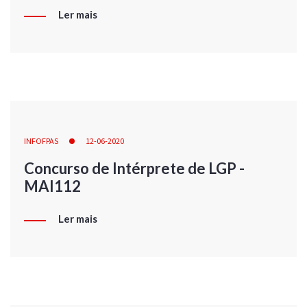
Ler mais
INFOFPAS
12-06-2020
Concurso de Intérprete de LGP -
MAI112
Ler mais