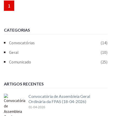
1
CATEGORIAS
Convocatórias
(14)
Geral
(10)
Comunicado
(25)
ARTIGOS RECENTES
Convocatória de Assembleia Geral
Ordinária da FPAS (18-04-2026)
01-04-2026