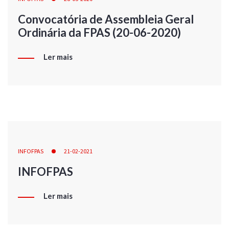
Convocatória de Assembleia Geral
Ordinária da FPAS (20-06-2020)
Ler mais
INFOFPAS
21-02-2021
INFOFPAS
Ler mais