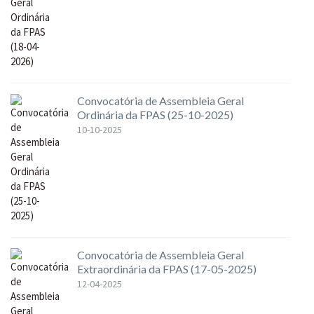
Convocatória de Assembleia Geral
Ordinária da FPAS (25-10-2025)
10-10-2025
Convocatória de Assembleia Geral
Extraordinária da FPAS (17-05-2025)
12-04-2025