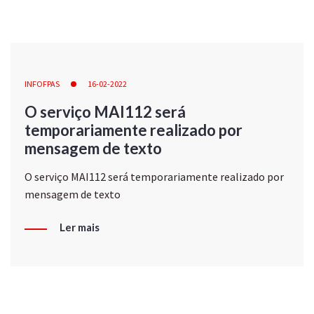
INFOFPAS
16-02-2022
O serviço MAI112 será
temporariamente realizado por
mensagem de texto
O serviço MAI112 será temporariamente realizado por
mensagem de texto
Ler mais