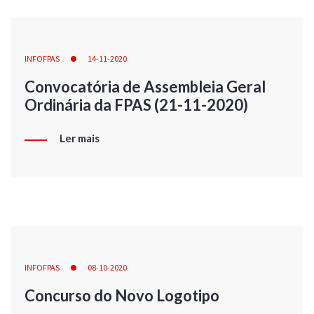
INFOFPAS
14-11-2020
Convocatória de Assembleia Geral
Ordinária da FPAS (21-11-2020)
Ler mais
INFOFPAS
08-10-2020
Concurso do Novo Logotipo