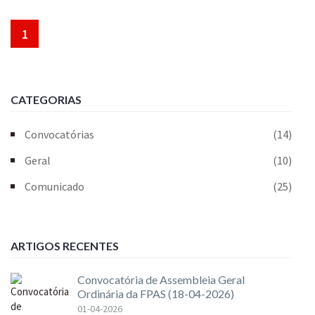
1
CATEGORIAS
Convocatórias
(14)
Geral
(10)
Comunicado
(25)
ARTIGOS RECENTES
Convocatória de Assembleia Geral
Ordinária da FPAS (18-04-2026)
01-04-2026