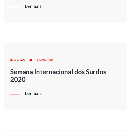
Ler mais
INFOFPAS
20-09-2020
Semana Internacional dos Surdos
2020
Ler mais