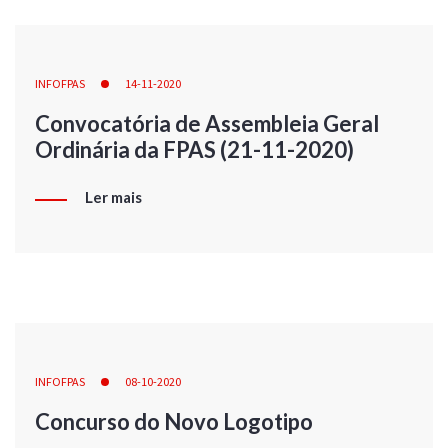
INFOFPAS
14-11-2020
Convocatória de Assembleia Geral
Ordinária da FPAS (21-11-2020)
Ler mais
INFOFPAS
08-10-2020
Concurso do Novo Logotipo