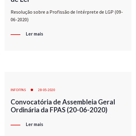
Resolução sobre a Profissão de Intérprete de LGP (09-
06-2020)
Ler mais
INFOFPAS
28-05-2020
Convocatória de Assembleia Geral
Ordinária da FPAS (20-06-2020)
Ler mais