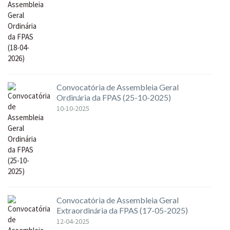
Convocatória de Assembleia Geral
Ordinária da FPAS (25-10-2025)
10-10-2025
Convocatória de Assembleia Geral
Extraordinária da FPAS (17-05-2025)
12-04-2025