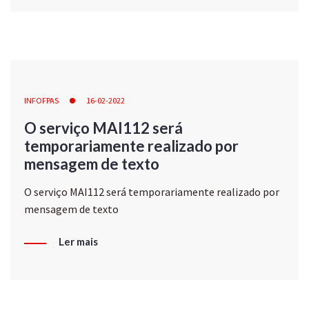
INFOFPAS
16-02-2022
O serviço MAI112 será
temporariamente realizado por
mensagem de texto
O serviço MAI112 será temporariamente realizado por
mensagem de texto
Ler mais